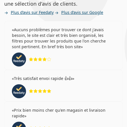
une sélection d'avis de clients.
Plus d’avis sur Feedaty
Plus d’avis sur Google
Aucuns problèmes pour trouver ce dont j'avais
besoin, le site est clair et très bien organisé, les
filtres pour trouver les produits que l'on cherche
sont pertinent. En bref très bon site
évaluation 4 sur 5
Très satisfait envoi rapide 👍👍
évaluation 5 sur 5
Prix bien moins cher qu'en magasin et livraison
rapide
évaluation 5 sur 5