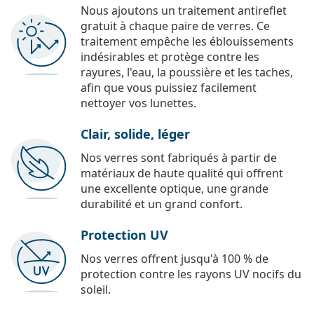
Nous ajoutons un traitement antireflet
gratuit à chaque paire de verres. Ce
traitement empêche les éblouissements
indésirables et protège contre les
rayures, l'eau, la poussière et les taches,
afin que vous puissiez facilement
nettoyer vos lunettes.
Clair, solide, léger
Nos verres sont fabriqués à partir de
matériaux de haute qualité qui offrent
une excellente optique, une grande
durabilité et un grand confort.
Protection UV
Nos verres offrent jusqu'à 100 % de
protection contre les rayons UV nocifs du
soleil.