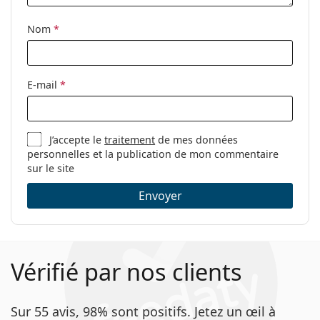
Nom
*
E-mail
*
J’accepte le
traitement
de mes données
personnelles et la publication de mon commentaire
sur le site
Envoyer
Vérifié par nos clients
Sur 55 avis, 98% sont positifs. Jetez un œil à