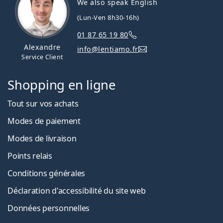
We also speak English
(Lun-Ven 8h30-16h)
01 87 65 19 80
Alexandre
info@lentiamo.fr
Service Client
Shopping en ligne
Tout sur vos achats
Modes de paiement
Modes de livraison
Points relais
Conditions générales
Déclaration d'accessibilité du site web
Données personnelles