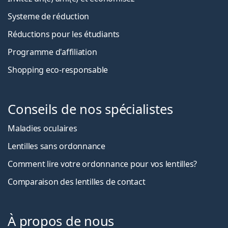
Systeme de réduction
Réductions pour les étudiants
Programme d'affiliation
Shopping eco-responsable
Conseils de nos spécialistes
Maladies oculaires
Lentilles sans ordonnance
Comment lire votre ordonnance pour vos lentilles?
Comparaison des lentilles de contact
À propos de nous