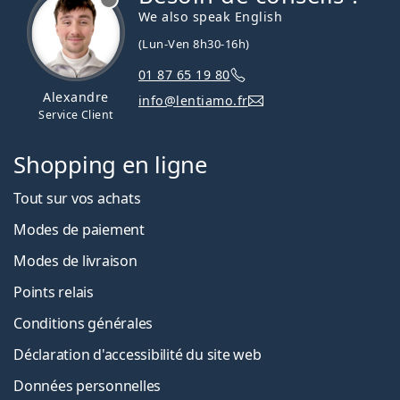
We also speak English
(Lun-Ven 8h30-16h)
01 87 65 19 80
Alexandre
info@lentiamo.fr
Service Client
Shopping en ligne
Tout sur vos achats
Modes de paiement
Modes de livraison
Points relais
Conditions générales
Déclaration d'accessibilité du site web
Données personnelles