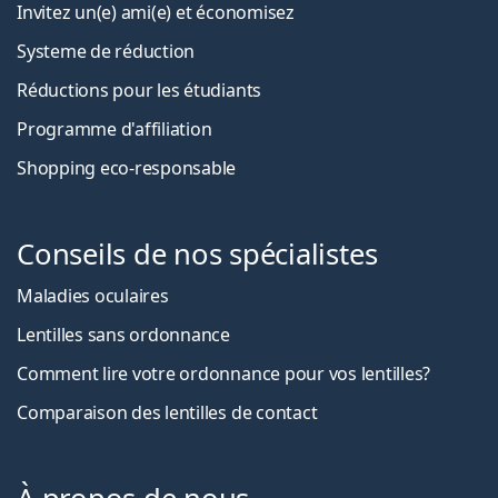
Invitez un(e) ami(e) et économisez
Systeme de réduction
Réductions pour les étudiants
Programme d'affiliation
Shopping eco-responsable
Conseils de nos spécialistes
Maladies oculaires
Lentilles sans ordonnance
Comment lire votre ordonnance pour vos lentilles?
Comparaison des lentilles de contact