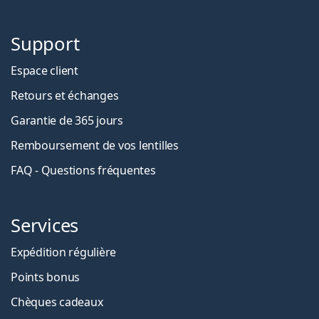
Support
Espace client
Retours et échanges
Garantie de 365 jours
Remboursement de vos lentilles
FAQ - Questions fréquentes
Services
Expédition régulière
Points bonus
Chèques cadeaux