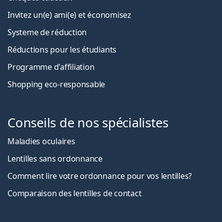
Invitez un(e) ami(e) et économisez
Systeme de réduction
Réductions pour les étudiants
Programme d'affiliation
Shopping eco-responsable
Conseils de nos spécialistes
Maladies oculaires
Lentilles sans ordonnance
Comment lire votre ordonnance pour vos lentilles?
Comparaison des lentilles de contact