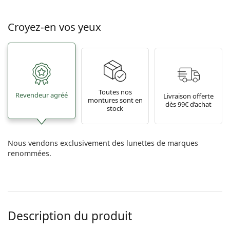
Croyez-en vos yeux
Toutes nos
Revendeur agréé
Livraison offerte
montures sont en
dès 99€ d’achat
stock
Nous vendons exclusivement des lunettes de marques
renommées.
Description du produit