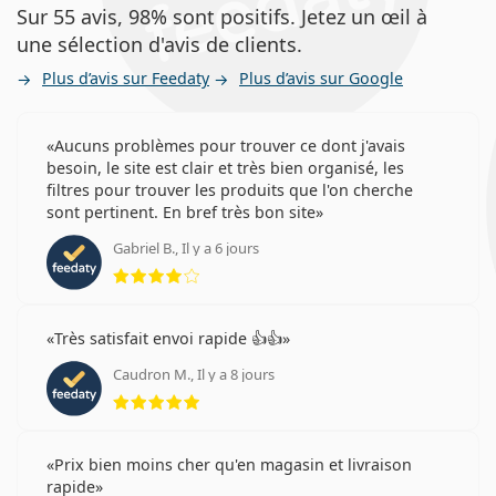
Sur 55 avis, 98% sont positifs. Jetez un œil à
une sélection d'avis de clients.
Plus d’avis sur Feedaty
Plus d’avis sur Google
Aucuns problèmes pour trouver ce dont j'avais
besoin, le site est clair et très bien organisé, les
filtres pour trouver les produits que l'on cherche
sont pertinent. En bref très bon site
Gabriel B., Il y a 6 jours
évaluation 4 sur 5
Très satisfait envoi rapide 👍👍
Caudron M., Il y a 8 jours
évaluation 5 sur 5
Prix bien moins cher qu'en magasin et livraison
rapide