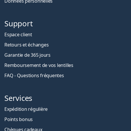
Données personnelles
Support
Espace client
Retours et échanges
Garantie de 365 jours
Remboursement de vos lentilles
FAQ - Questions fréquentes
Services
Expédition régulière
Points bonus
Chèques cadeaux