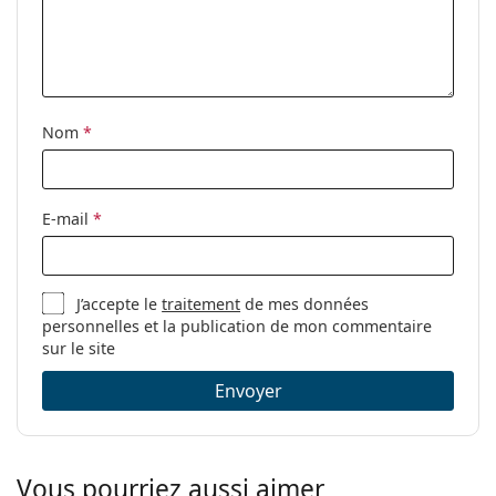
Nom
*
E-mail
*
J’accepte le
traitement
de mes données
personnelles et la publication de mon commentaire
sur le site
Envoyer
Vous pourriez aussi aimer