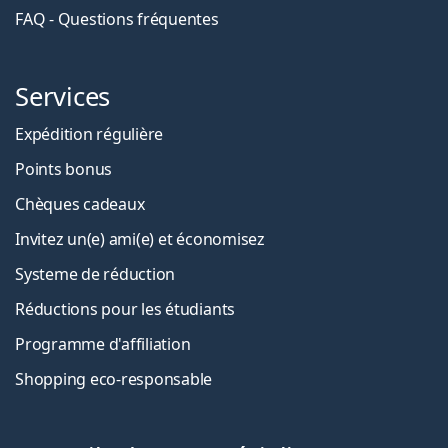
FAQ - Questions fréquentes
Services
Expédition régulière
Points bonus
Chèques cadeaux
Invitez un(e) ami(e) et économisez
Systeme de réduction
Réductions pour les étudiants
Programme d'affiliation
Shopping eco-responsable