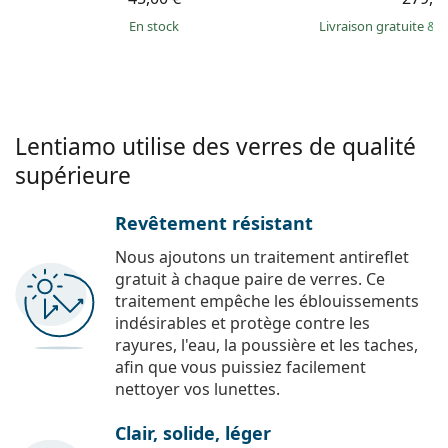
en stock
Livraison gratuite
&
M
Lentiamo utilise des verres de qualité
supérieure
Revêtement résistant
Nous ajoutons un traitement antireflet
gratuit à chaque paire de verres. Ce
traitement empêche les éblouissements
indésirables et protège contre les
rayures, l'eau, la poussière et les taches,
afin que vous puissiez facilement
nettoyer vos lunettes.
Clair, solide, léger