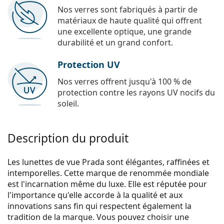
Nos verres sont fabriqués à partir de
matériaux de haute qualité qui offrent
une excellente optique, une grande
durabilité et un grand confort.
Protection UV
Nos verres offrent jusqu'à 100 % de
protection contre les rayons UV nocifs du
soleil.
Description du produit
Les lunettes de vue Prada sont élégantes, raffinées et
intemporelles. Cette marque de renommée mondiale
est l'incarnation même du luxe. Elle est réputée pour
l'importance qu'elle accorde à la qualité et aux
innovations sans fin qui respectent également la
tradition de la marque. Vous pouvez choisir une