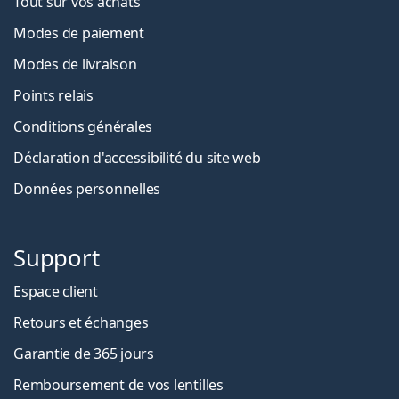
Tout sur vos achats
Modes de paiement
Modes de livraison
Points relais
Conditions générales
Déclaration d'accessibilité du site web
Données personnelles
Support
Espace client
Retours et échanges
Garantie de 365 jours
Remboursement de vos lentilles