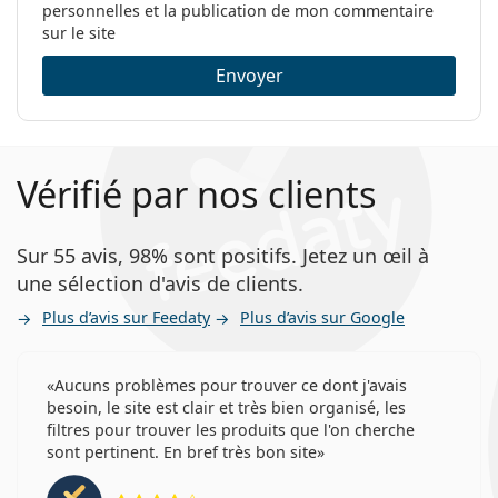
personnelles et la publication de mon commentaire
sur le site
Envoyer
Vérifié par nos clients
Sur 55 avis, 98% sont positifs. Jetez un œil à
une sélection d'avis de clients.
Plus d’avis sur Feedaty
Plus d’avis sur Google
Aucuns problèmes pour trouver ce dont j'avais
besoin, le site est clair et très bien organisé, les
filtres pour trouver les produits que l'on cherche
sont pertinent. En bref très bon site
évaluation 4 sur 5