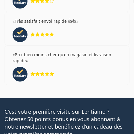
Très satisfait envoi rapide 👍👍
évaluation 5 sur 5
Prix bien moins cher qu'en magasin et livraison
rapide
évaluation 5 sur 5
C'est votre première visite sur Lentiamo ?
Obtenez 50 points bonus en vous abonnant à
notre newsletter et bénéficiez d'un cadeau dès
votre première commande.