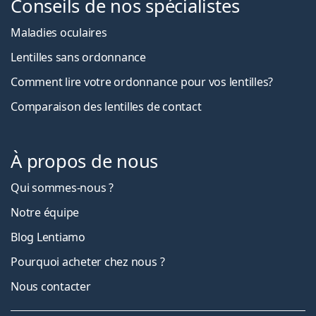
Conseils de nos spécialistes
Maladies oculaires
Lentilles sans ordonnance
Comment lire votre ordonnance pour vos lentilles?
Comparaison des lentilles de contact
À propos de nous
Qui sommes-nous ?
Notre équipe
Blog Lentiamo
Pourquoi acheter chez nous ?
Nous contacter