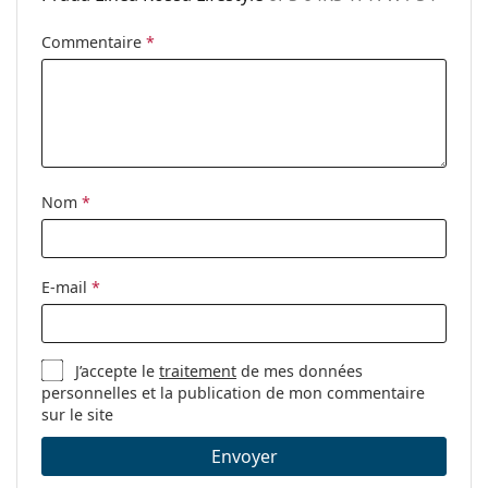
Commentaire
*
Nom
*
E-mail
*
J’accepte le
traitement
de mes données
personnelles et la publication de mon commentaire
sur le site
Envoyer