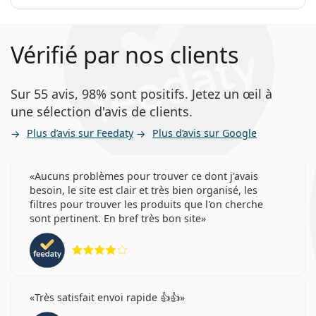
Vérifié par nos clients
Sur 55 avis, 98% sont positifs. Jetez un œil à
une sélection d'avis de clients.
Plus d’avis sur Feedaty
Plus d’avis sur Google
Aucuns problèmes pour trouver ce dont j'avais
besoin, le site est clair et très bien organisé, les
filtres pour trouver les produits que l'on cherche
sont pertinent. En bref très bon site
évaluation 4 sur 5
Très satisfait envoi rapide 👍👍