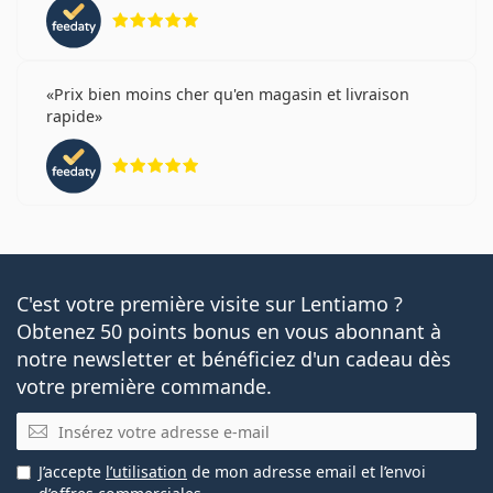
évaluation 5 sur 5
Prix bien moins cher qu'en magasin et livraison
rapide
évaluation 5 sur 5
C'est votre première visite sur Lentiamo ?
Obtenez 50 points bonus en vous abonnant à
notre newsletter et bénéficiez d'un cadeau dès
votre première commande.
E-mail
J’accepte
l’utilisation
de mon adresse email et l’envoi