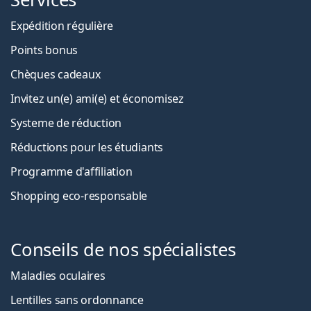
Expédition régulière
Points bonus
Chèques cadeaux
Invitez un(e) ami(e) et économisez
Systeme de réduction
Réductions pour les étudiants
Programme d'affiliation
Shopping eco-responsable
Conseils de nos spécialistes
Maladies oculaires
Lentilles sans ordonnance