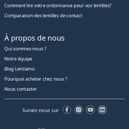
Comment lire votre ordonnance pour vos lentilles?
Comparaison des lentilles de contact
À propos de nous
Qui sommes-nous ?
Notre équipe
Blog Lentiamo
Pourquoi acheter chez nous ?
Nous contacter
Facebook
Instagram
YouTube
LinkedIn
Suivez-nous sur