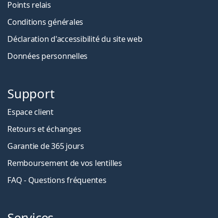
Points relais
Conditions générales
Déclaration d'accessibilité du site web
Données personnelles
Support
Espace client
Retours et échanges
Garantie de 365 jours
Remboursement de vos lentilles
FAQ - Questions fréquentes
Services