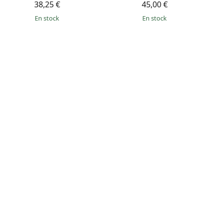
38,25 €
45,00 €
en stock
en stock