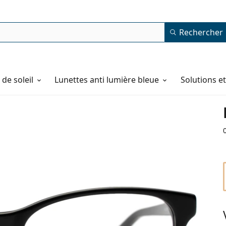
Rechercher
de soleil
Lunettes anti lumière bleue
Solutions e