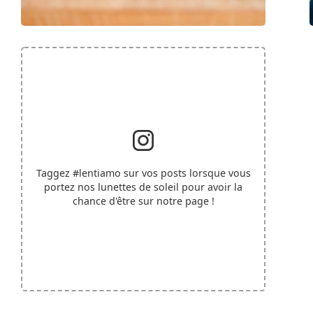
Taggez
#lentiamo
sur vos posts lorsque vous
portez nos lunettes de soleil pour avoir la
chance d'être sur notre page !