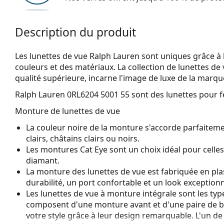
Description du produit
Les lunettes de vue Ralph Lauren sont uniques grâce à 
couleurs et des matériaux. La collection de lunettes de 
qualité supérieure, incarne l'image de luxe de la marqu
Ralph Lauren 0RL6204 5001 55
sont des lunettes pour 
Monture de lunettes de vue
La couleur noire de la monture s'accorde parfaiteme
clairs, châtains clairs ou noirs.
Les montures Cat Eye sont un choix idéal pour celle
diamant.
La monture des lunettes de vue est fabriquée en pla
durabilité, un port confortable et un look exceptionn
Les lunettes de vue à monture intégrale sont les typ
composent d'une monture avant et d'une paire de b
votre style grâce à leur design remarquable. L'un de l