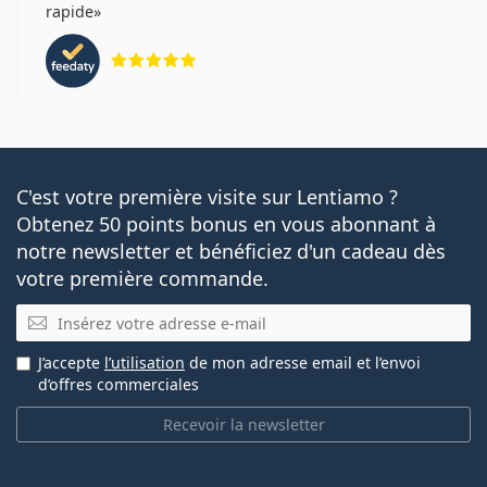
rapide
évaluation 5 sur 5
C'est votre première visite sur Lentiamo ?
Obtenez 50 points bonus en vous abonnant à
notre newsletter et bénéficiez d'un cadeau dès
votre première commande.
E-mail
J’accepte
l’utilisation
de mon adresse email et l’envoi
d’offres commerciales
Recevoir la newsletter