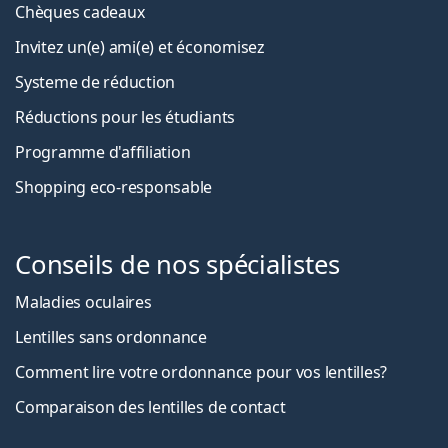
Chèques cadeaux
Invitez un(e) ami(e) et économisez
Systeme de réduction
Réductions pour les étudiants
Programme d'affiliation
Shopping eco-responsable
Conseils de nos spécialistes
Maladies oculaires
Lentilles sans ordonnance
Comment lire votre ordonnance pour vos lentilles?
Comparaison des lentilles de contact