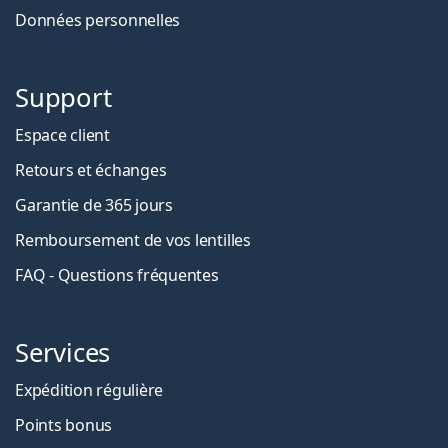
Données personnelles
Support
Espace client
Retours et échanges
Garantie de 365 jours
Remboursement de vos lentilles
FAQ - Questions fréquentes
Services
Expédition régulière
Points bonus