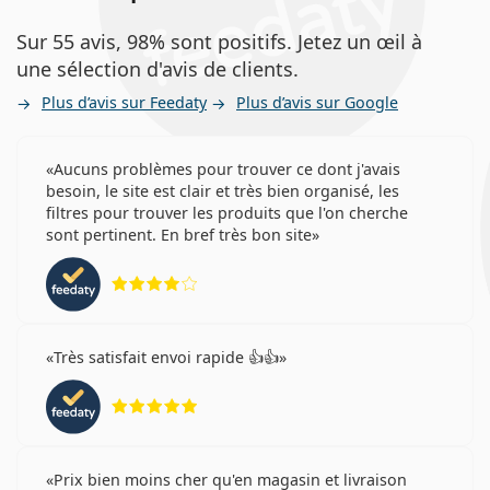
Sur 55 avis, 98% sont positifs. Jetez un œil à
une sélection d'avis de clients.
Plus d’avis sur Feedaty
Plus d’avis sur Google
Aucuns problèmes pour trouver ce dont j'avais
besoin, le site est clair et très bien organisé, les
filtres pour trouver les produits que l'on cherche
sont pertinent. En bref très bon site
évaluation 4 sur 5
Très satisfait envoi rapide 👍👍
évaluation 5 sur 5
Prix bien moins cher qu'en magasin et livraison