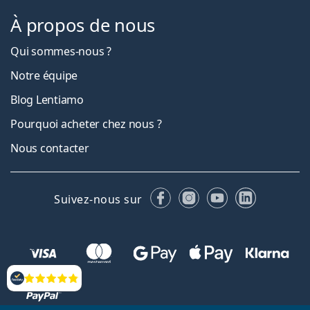
À propos de nous
Qui sommes-nous ?
Notre équipe
Blog Lentiamo
Pourquoi acheter chez nous ?
Nous contacter
Facebook
Instagram
YouTube
LinkedIn
Suivez-nous sur
Évaluation