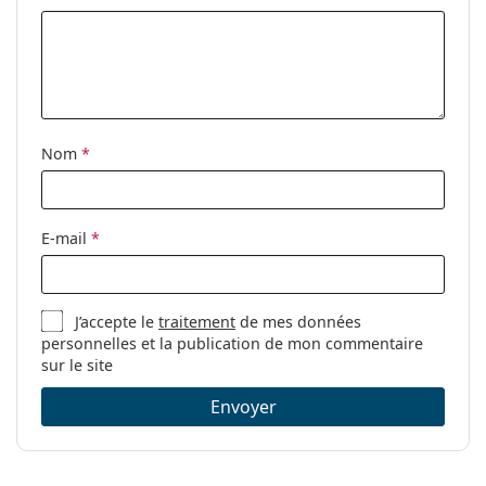
Nom
*
E-mail
*
J’accepte le
traitement
de mes données
personnelles et la publication de mon commentaire
sur le site
Envoyer