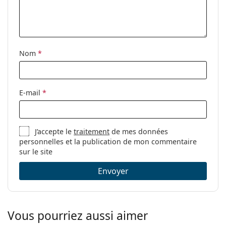
Nom
*
E-mail
*
J’accepte le
traitement
de mes données
personnelles et la publication de mon commentaire
sur le site
Envoyer
Vous pourriez aussi aimer