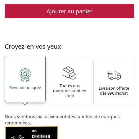
Ajouter au panier
Croyez-en vos yeux
Toutes nos
Revendeur agréé
Livraison offerte
montures sont en
dès 99€ d’achat
stock
Nous vendons exclusivement des lunettes de marques
renommées.