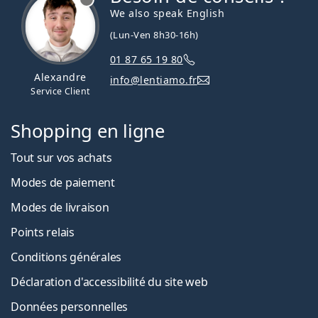
We also speak English
(Lun-Ven 8h30-16h)
01 87 65 19 80
Alexandre
info@lentiamo.fr
Service Client
Shopping en ligne
Tout sur vos achats
Modes de paiement
Modes de livraison
Points relais
Conditions générales
Déclaration d'accessibilité du site web
Données personnelles