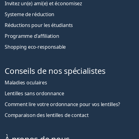
Invitez un(e) ami(e) et économisez
Systeme de réduction
Réductions pour les étudiants
Programme d'affiliation
Shopping eco-responsable
Conseils de nos spécialistes
Maladies oculaires
Lentilles sans ordonnance
Comment lire votre ordonnance pour vos lentilles?
Comparaison des lentilles de contact