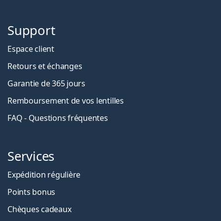
Support
Espace client
Retours et échanges
Garantie de 365 jours
Remboursement de vos lentilles
FAQ - Questions fréquentes
Services
Expédition régulière
Points bonus
Chèques cadeaux