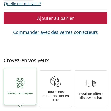
Quelle est ma taille?
Ajouter au panier
Commander avec des verres correcteurs
Croyez-en vos yeux
Toutes nos
Revendeur agréé
Livraison offerte
montures sont en
dès 99€ d’achat
stock