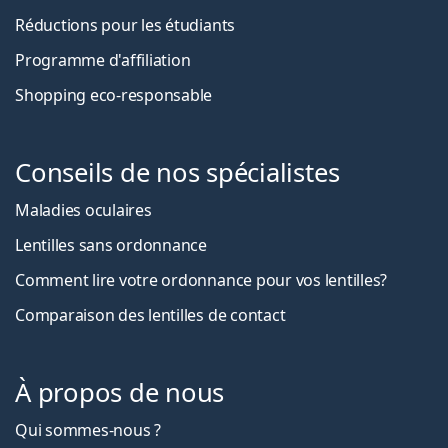
Réductions pour les étudiants
Programme d'affiliation
Shopping eco-responsable
Conseils de nos spécialistes
Maladies oculaires
Lentilles sans ordonnance
Comment lire votre ordonnance pour vos lentilles?
Comparaison des lentilles de contact
À propos de nous
Qui sommes-nous ?