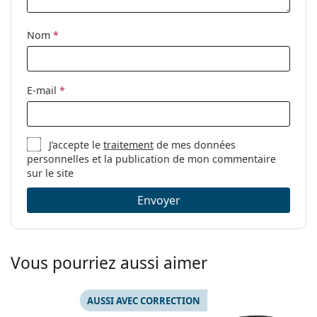
Nom
*
E-mail
*
J’accepte le
traitement
de mes données
personnelles et la publication de mon commentaire
sur le site
Envoyer
Vous pourriez aussi aimer
AUSSI AVEC CORRECTION