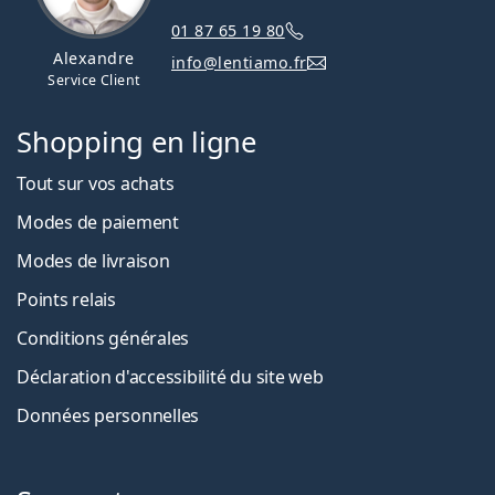
01 87 65 19 80
Alexandre
info@lentiamo.fr
Service Client
Shopping en ligne
Tout sur vos achats
Modes de paiement
Modes de livraison
Points relais
Conditions générales
Déclaration d'accessibilité du site web
Données personnelles