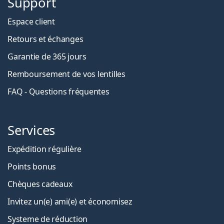
Support
Espace client
Retours et échanges
Garantie de 365 jours
Remboursement de vos lentilles
FAQ - Questions fréquentes
Services
Expédition régulière
Points bonus
Chèques cadeaux
Invitez un(e) ami(e) et économisez
Systeme de réduction