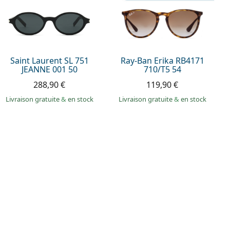
Saint Laurent SL 751
Ray-Ban Erika RB4171
JEANNE 001 50
710/T5 54
288,90 €
119,90 €
Livraison gratuite
&
en stock
Livraison gratuite
&
en stock