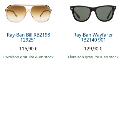
Ray-Ban Bill RB2198
Ray-Ban Wayfarer
129251
RB2140 901
116,90 €
129,90 €
Livraison gratuite
&
en stock
Livraison gratuite
&
en stock