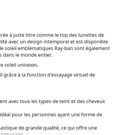
e à juste titre comme le top des lunettes de
lité avec un design intemporel et est disponible
de soleil emblématiques Ray-ban sont également
es dans le monde entier.
e soleil unisexes.
l grâce à la fonction d'essayage virtuel de
nt avec tous les types de teint et des cheveux
idéal pour les personnes ayant une forme de
lastique de grande qualité, ce qui offre une
ceptionnel.