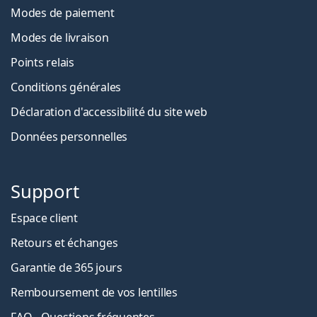
Modes de paiement
Modes de livraison
Points relais
Conditions générales
Déclaration d'accessibilité du site web
Données personnelles
Support
Espace client
Retours et échanges
Garantie de 365 jours
Remboursement de vos lentilles
FAQ - Questions fréquentes