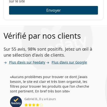
sur le site
Envoyer
Vérifié par nos clients
Sur 55 avis, 98% sont positifs. Jetez un œil à
une sélection d'avis de clients.
Plus d’avis sur Feedaty
Plus d’avis sur Google
Aucuns problèmes pour trouver ce dont j'avais
besoin, le site est clair et très bien organisé, les
filtres pour trouver les produits que l'on cherche
sont pertinent. En bref très bon site
Gabriel B., Il y a 6 jours
évaluation 4 sur 5