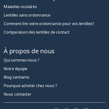
Maladies oculaires
Lentilles sans ordonnance
Comment lire votre ordonnance pour vos lentilles?
Comparaison des lentilles de contact
À propos de nous
Qui sommes-nous ?
Notre équipe
Blog Lentiamo
Pourquoi acheter chez nous ?
Nous contacter