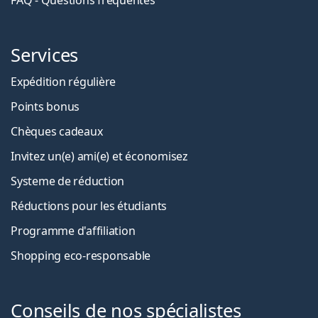
Services
Expédition régulière
Points bonus
Chèques cadeaux
Invitez un(e) ami(e) et économisez
Systeme de réduction
Réductions pour les étudiants
Programme d'affiliation
Shopping eco-responsable
Conseils de nos spécialistes