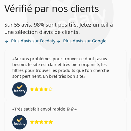
Vérifié par nos clients
Sur 55 avis, 98% sont positifs. Jetez un œil à
une sélection d'avis de clients.
Plus d’avis sur Feedaty
Plus d’avis sur Google
Aucuns problèmes pour trouver ce dont j'avais
besoin, le site est clair et très bien organisé, les
filtres pour trouver les produits que l'on cherche
sont pertinent. En bref très bon site
évaluation 4 sur 5
Très satisfait envoi rapide 👍👍
évaluation 5 sur 5