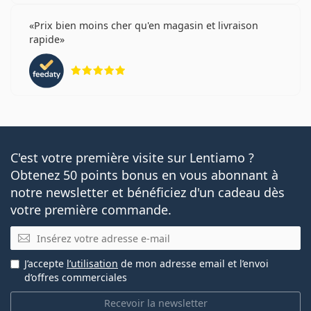
Prix bien moins cher qu'en magasin et livraison
rapide
évaluation 5 sur 5
C'est votre première visite sur Lentiamo ?
Obtenez 50 points bonus en vous abonnant à
notre newsletter et bénéficiez d'un cadeau dès
votre première commande.
E-mail
J’accepte
l’utilisation
de mon adresse email et l’envoi
d’offres commerciales
Recevoir la newsletter