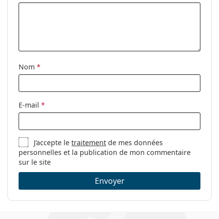
Nom
*
E-mail
*
J’accepte le
traitement
de mes données
personnelles et la publication de mon commentaire
sur le site
Envoyer