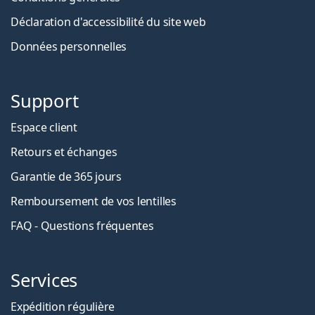
Déclaration d'accessibilité du site web
Données personnelles
Support
Espace client
Retours et échanges
Garantie de 365 jours
Remboursement de vos lentilles
FAQ - Questions fréquentes
Services
Expédition régulière