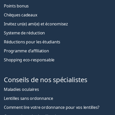
Points bonus
Chèques cadeaux
Invitez un(e) ami(e) et économisez
Systeme de réduction
Réductions pour les étudiants
Programme d'affiliation
Shopping eco-responsable
Conseils de nos spécialistes
Maladies oculaires
Lentilles sans ordonnance
Comment lire votre ordonnance pour vos lentilles?