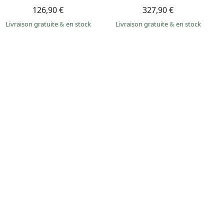
126,90 €
327,90 €
Livraison gratuite
&
en stock
Livraison gratuite
&
en stock