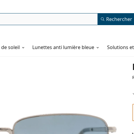
Rechercher
de soleil
Lunettes anti lumière bleue
Solutions e