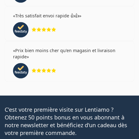
Très satisfait envoi rapide 👍👍
évaluation 5 sur 5
Prix bien moins cher qu'en magasin et livraison
rapide
évaluation 5 sur 5
C'est votre première visite sur Lentiamo ?
Obtenez 50 points bonus en vous abonnant à
notre newsletter et bénéficiez d'un cadeau dès
votre première commande.