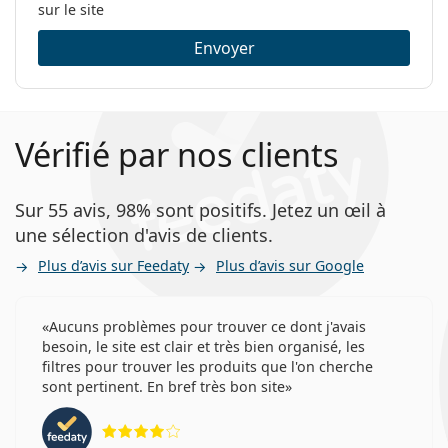
sur le site
Envoyer
Vérifié par nos clients
Sur 55 avis, 98% sont positifs. Jetez un œil à
une sélection d'avis de clients.
Plus d’avis sur Feedaty
Plus d’avis sur Google
Aucuns problèmes pour trouver ce dont j'avais
besoin, le site est clair et très bien organisé, les
filtres pour trouver les produits que l'on cherche
sont pertinent. En bref très bon site
évaluation 4 sur 5