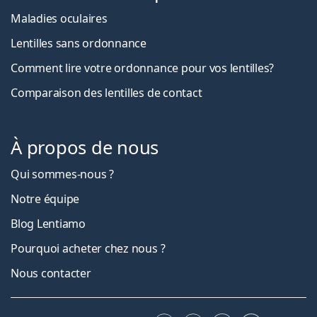
Maladies oculaires
Lentilles sans ordonnance
Comment lire votre ordonnance pour vos lentilles?
Comparaison des lentilles de contact
À propos de nous
Qui sommes-nous ?
Notre équipe
Blog Lentiamo
Pourquoi acheter chez nous ?
Nous contacter