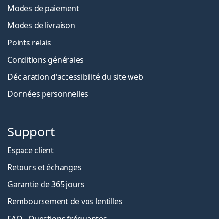
Modes de paiement
Modes de livraison
Points relais
Conditions générales
Déclaration d'accessibilité du site web
Données personnelles
Support
Espace client
Retours et échanges
Garantie de 365 jours
Remboursement de vos lentilles
FAQ - Questions fréquentes