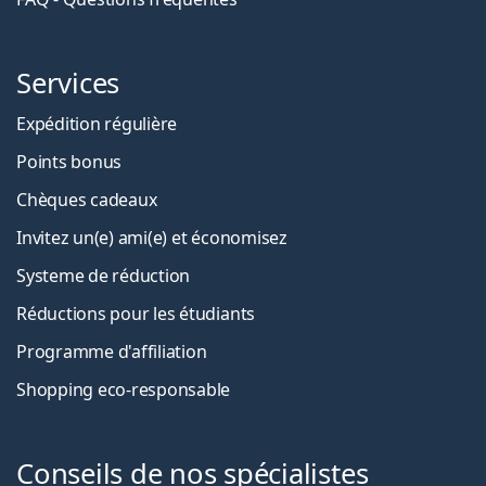
Services
Expédition régulière
Points bonus
Chèques cadeaux
Invitez un(e) ami(e) et économisez
Systeme de réduction
Réductions pour les étudiants
Programme d'affiliation
Shopping eco-responsable
Conseils de nos spécialistes