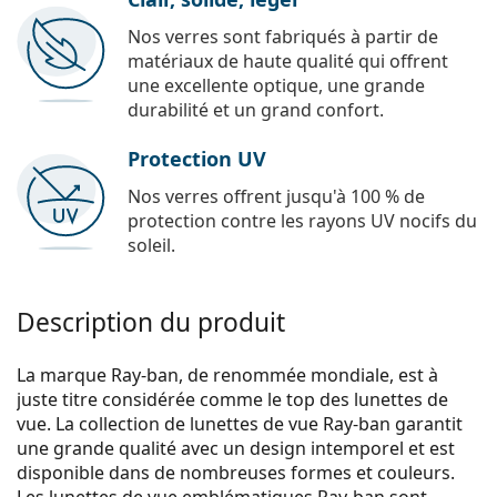
Nos verres sont fabriqués à partir de
matériaux de haute qualité qui offrent
une excellente optique, une grande
durabilité et un grand confort.
Protection UV
Nos verres offrent jusqu'à 100 % de
protection contre les rayons UV nocifs du
soleil.
Description du produit
La marque Ray-ban, de renommée mondiale, est à
juste titre considérée comme le top des lunettes de
vue. La collection de lunettes de vue Ray-ban garantit
une grande qualité avec un design intemporel et est
disponible dans de nombreuses formes et couleurs.