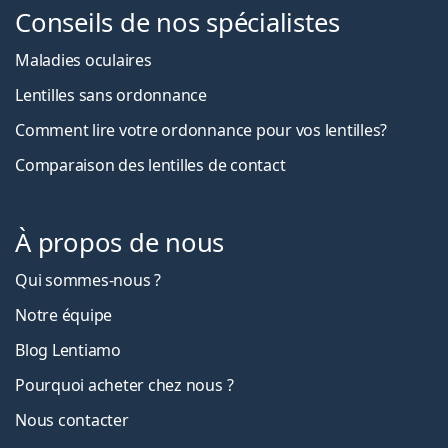
Conseils de nos spécialistes
Maladies oculaires
Lentilles sans ordonnance
Comment lire votre ordonnance pour vos lentilles?
Comparaison des lentilles de contact
À propos de nous
Qui sommes-nous ?
Notre équipe
Blog Lentiamo
Pourquoi acheter chez nous ?
Nous contacter