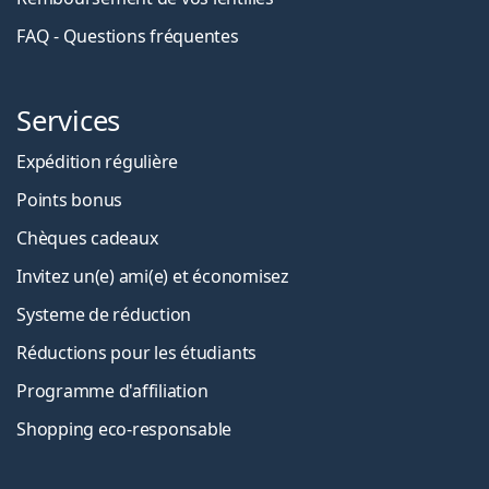
FAQ - Questions fréquentes
Services
Expédition régulière
Points bonus
Chèques cadeaux
Invitez un(e) ami(e) et économisez
Systeme de réduction
Réductions pour les étudiants
Programme d'affiliation
Shopping eco-responsable