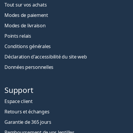
Tout sur vos achats
Modes de paiement
Modes de livraison
Points relais
Conditions générales
Déclaration d'accessibilité du site web
Données personnelles
Support
Espace client
Retours et échanges
Garantie de 365 jours
Remboursement de vos lentilles