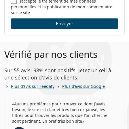
J’accepte le
traitement
de mes données
personnelles et la publication de mon commentaire
sur le site
Envoyer
Vérifié par nos clients
Sur 55 avis, 98% sont positifs. Jetez un œil à
une sélection d'avis de clients.
Plus d’avis sur Feedaty
Plus d’avis sur Google
Aucuns problèmes pour trouver ce dont j'avais
besoin, le site est clair et très bien organisé, les
filtres pour trouver les produits que l'on cherche
sont pertinent. En bref très bon site