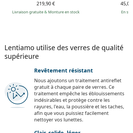
219,90 €
45,00
Livraison gratuite
&
Monture en stock
en sto
Lentiamo utilise des verres de qualité
supérieure
Revêtement résistant
Nous ajoutons un traitement antireflet
gratuit à chaque paire de verres. Ce
traitement empêche les éblouissements
indésirables et protège contre les
rayures, l'eau, la poussière et les taches,
afin que vous puissiez facilement
nettoyer vos lunettes.
Clair, solide, léger