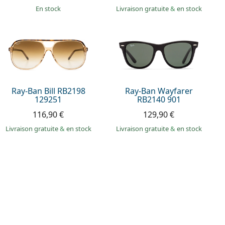
en stock
Livraison gratuite
&
en stock
Ray-Ban Bill RB2198
Ray-Ban Wayfarer
129251
RB2140 901
116,90 €
129,90 €
Livraison gratuite
&
en stock
Livraison gratuite
&
en stock