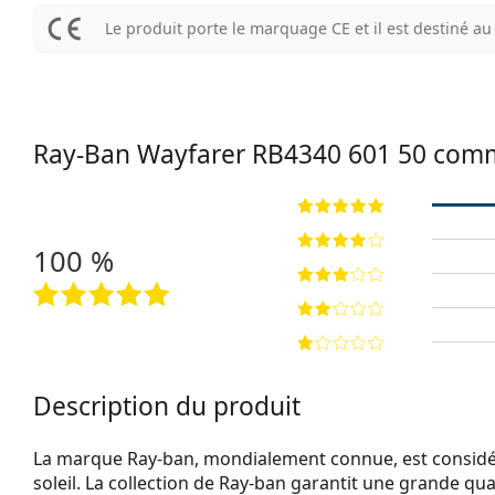
Le produit porte le marquage CE et il est destiné 
Ray-Ban Wayfarer
RB4340 601 50
comm
100 %
Description du produit
La marque Ray-ban, mondialement connue, est considéré
soleil. La collection de Ray-ban garantit une grande qua