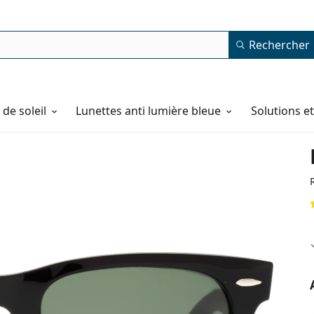
Rechercher
de soleil
Lunettes anti lumière bleue
Solutions e