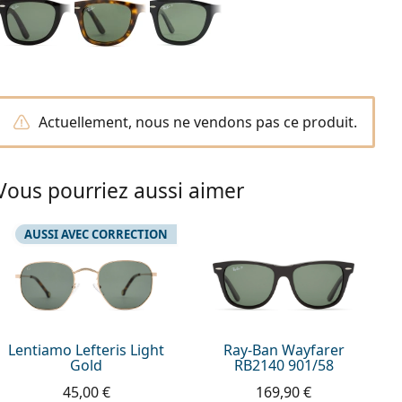
Actuellement, nous ne vendons pas ce produit.
Vous pourriez aussi aimer
AUSSI AVEC CORRECTION
Lentiamo Lefteris Light
Ray-Ban Wayfarer
Gold
RB2140 901/58
45,00 €
169,90 €