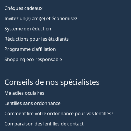
Chèques cadeaux
Invitez un(e) ami(e) et économisez
Systeme de réduction
Réductions pour les étudiants
Programme d'affiliation
Shopping eco-responsable
Conseils de nos spécialistes
Maladies oculaires
Lentilles sans ordonnance
Comment lire votre ordonnance pour vos lentilles?
Comparaison des lentilles de contact