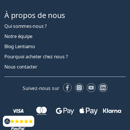
À propos de nous
Qui sommes-nous ?
Notre équipe
Blog Lentiamo
Pourquoi acheter chez nous ?
Nous contacter
Facebook
Instagram
YouTube
LinkedIn
Suivez-nous sur
Évaluation