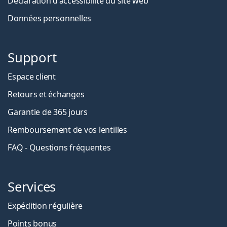
Déclaration d'accessibilité du site web
Données personnelles
Support
Espace client
Retours et échanges
Garantie de 365 jours
Remboursement de vos lentilles
FAQ - Questions fréquentes
Services
Expédition régulière
Points bonus