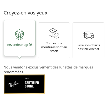
Croyez-en vos yeux
Toutes nos
Revendeur agréé
Livraison offerte
montures sont en
dès 99€ d’achat
stock
Nous vendons exclusivement des lunettes de marques
renommées.