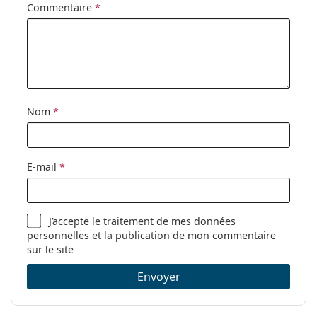
Commentaire
*
Nom
*
E-mail
*
J’accepte le
traitement
de mes données
personnelles et la publication de mon commentaire
sur le site
Envoyer