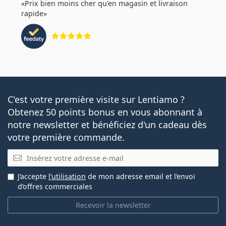
Prix bien moins cher qu'en magasin et livraison
rapide
évaluation 5 sur 5
C'est votre première visite sur Lentiamo ?
Obtenez 50 points bonus en vous abonnant à
notre newsletter et bénéficiez d'un cadeau dès
votre première commande.
E-mail
J’accepte
l’utilisation
de mon adresse email et l’envoi
d’offres commerciales
Recevoir la newsletter