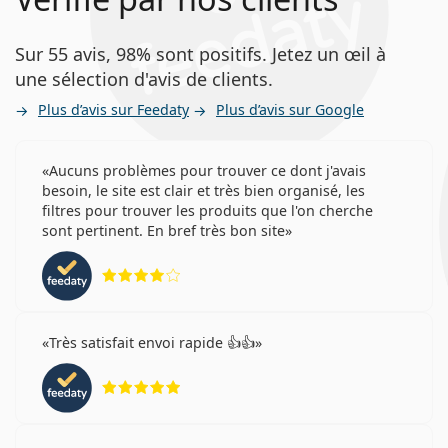
Sur 55 avis, 98% sont positifs. Jetez un œil à
une sélection d'avis de clients.
Plus d’avis sur Feedaty
Plus d’avis sur Google
Aucuns problèmes pour trouver ce dont j'avais
besoin, le site est clair et très bien organisé, les
filtres pour trouver les produits que l'on cherche
sont pertinent. En bref très bon site
évaluation 4 sur 5
Très satisfait envoi rapide 👍👍
évaluation 5 sur 5