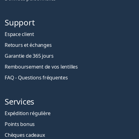
Support
Espace client
Retours et échanges
Garantie de 365 jours
Remboursement de vos lentilles
FAQ - Questions fréquentes
Services
Expédition régulière
Points bonus
Chèques cadeaux