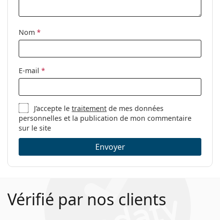
Nom
*
E-mail
*
J’accepte le
traitement
de mes données
personnelles et la publication de mon commentaire
sur le site
Envoyer
Vérifié par nos clients