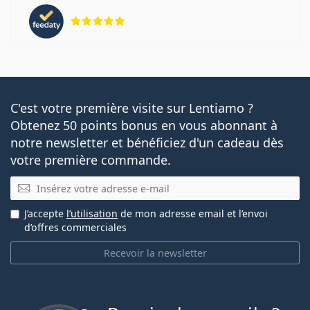
évaluation 5 sur 5
C'est votre première visite sur Lentiamo ?
Obtenez 50 points bonus en vous abonnant à
notre newsletter et bénéficiez d'un cadeau dès
votre première commande.
E-mail
J’accepte
l’utilisation
de mon adresse email et l’envoi
d’offres commerciales
Recevoir la newsletter