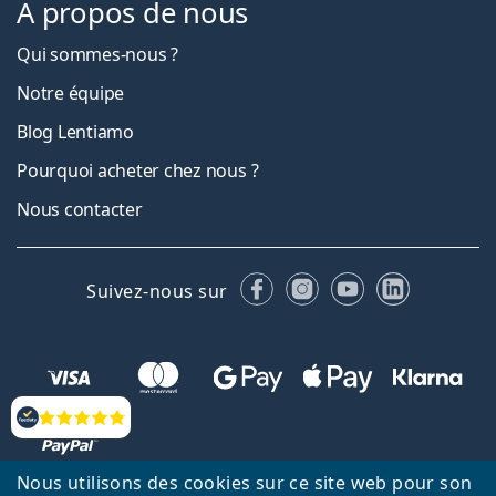
À propos de nous
Qui sommes-nous ?
Notre équipe
Blog Lentiamo
Pourquoi acheter chez nous ?
Nous contacter
Facebook
Instagram
YouTube
LinkedIn
Suivez-nous sur
Évaluation
Nous utilisons des cookies sur ce site web pour son