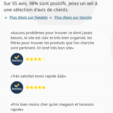
Sur 55 avis, 98% sont positifs. Jetez un œil à
une sélection d'avis de clients.
Plus d’avis sur Feedaty
Plus d’avis sur Google
Aucuns problèmes pour trouver ce dont j'avais
besoin, le site est clair et très bien organisé, les
filtres pour trouver les produits que l'on cherche
sont pertinent. En bref très bon site
évaluation 4 sur 5
Très satisfait envoi rapide 👍👍
évaluation 5 sur 5
Prix bien moins cher qu'en magasin et livraison
rapide