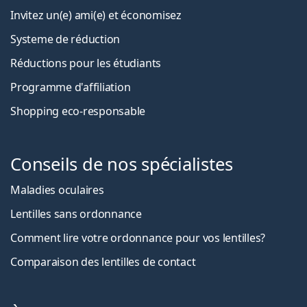
Invitez un(e) ami(e) et économisez
Systeme de réduction
Réductions pour les étudiants
Programme d'affiliation
Shopping eco-responsable
Conseils de nos spécialistes
Maladies oculaires
Lentilles sans ordonnance
Comment lire votre ordonnance pour vos lentilles?
Comparaison des lentilles de contact