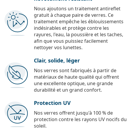
Nous ajoutons un traitement antireflet
gratuit à chaque paire de verres. Ce
traitement empêche les éblouissements
indésirables et protège contre les
rayures, l'eau, la poussière et les taches,
afin que vous puissiez facilement
nettoyer vos lunettes.
Clair, solide, léger
Nos verres sont fabriqués à partir de
matériaux de haute qualité qui offrent
une excellente optique, une grande
durabilité et un grand confort.
Protection UV
Nos verres offrent jusqu'à 100 % de
protection contre les rayons UV nocifs du
soleil.