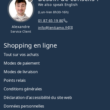
We also speak English
(Lun-Ven 8h30-16h)
01 87 65 19 80
Alexandre
info@lentiamo.fr
Service Client
Shopping en ligne
Tout sur vos achats
Modes de paiement
Modes de livraison
Points relais
Conditions générales
Déclaration d'accessibilité du site web
Données personnelles