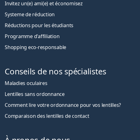
Invitez un(e) ami(e) et économisez
Systeme de réduction
Réductions pour les étudiants
Programme d'affiliation
Shopping eco-responsable
Conseils de nos spécialistes
Maladies oculaires
Lentilles sans ordonnance
Comment lire votre ordonnance pour vos lentilles?
Comparaison des lentilles de contact