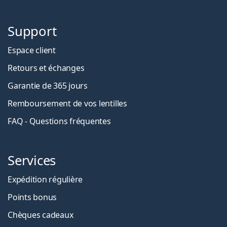
Support
Espace client
Retours et échanges
Garantie de 365 jours
Remboursement de vos lentilles
FAQ - Questions fréquentes
Services
Expédition régulière
Points bonus
Chèques cadeaux