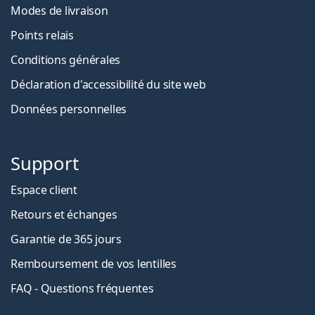
Modes de livraison
Points relais
Conditions générales
Déclaration d'accessibilité du site web
Données personnelles
Support
Espace client
Retours et échanges
Garantie de 365 jours
Remboursement de vos lentilles
FAQ - Questions fréquentes