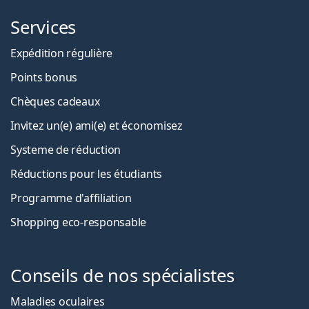
Services
Expédition régulière
Points bonus
Chèques cadeaux
Invitez un(e) ami(e) et économisez
Systeme de réduction
Réductions pour les étudiants
Programme d'affiliation
Shopping eco-responsable
Conseils de nos spécialistes
Maladies oculaires