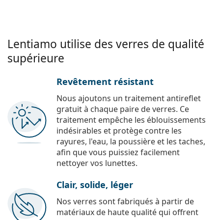
Lentiamo utilise des verres de qualité
supérieure
Revêtement résistant
Nous ajoutons un traitement antireflet
gratuit à chaque paire de verres. Ce
traitement empêche les éblouissements
indésirables et protège contre les
rayures, l'eau, la poussière et les taches,
afin que vous puissiez facilement
nettoyer vos lunettes.
Clair, solide, léger
Nos verres sont fabriqués à partir de
matériaux de haute qualité qui offrent