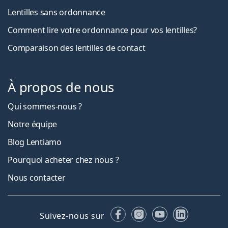
Lentilles sans ordonnance
Comment lire votre ordonnance pour vos lentilles?
Comparaison des lentilles de contact
À propos de nous
Qui sommes-nous ?
Notre équipe
Blog Lentiamo
Pourquoi acheter chez nous ?
Nous contacter
Facebook
Instagram
YouTube
LinkedIn
Suivez-nous sur