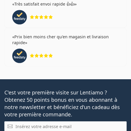
Très satisfait envoi rapide 👍👍
évaluation 5 sur 5
Prix bien moins cher qu'en magasin et livraison
rapide
évaluation 5 sur 5
C'est votre première visite sur Lentiamo ?
Obtenez 50 points bonus en vous abonnant à
notre newsletter et bénéficiez d'un cadeau dès
votre première commande.
E-mail