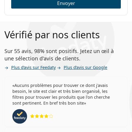
Envoyer
Vérifié par nos clients
Sur 55 avis, 98% sont positifs. Jetez un œil à
une sélection d'avis de clients.
Plus d’avis sur Feedaty
Plus d’avis sur Google
Aucuns problèmes pour trouver ce dont j'avais
besoin, le site est clair et très bien organisé, les
filtres pour trouver les produits que l'on cherche
sont pertinent. En bref très bon site
évaluation 4 sur 5