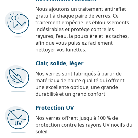
Nous ajoutons un traitement antireflet
gratuit à chaque paire de verres. Ce
traitement empêche les éblouissements
indésirables et protège contre les
rayures, l'eau, la poussière et les taches,
afin que vous puissiez facilement
nettoyer vos lunettes.
Clair, solide, léger
Nos verres sont fabriqués à partir de
matériaux de haute qualité qui offrent
une excellente optique, une grande
durabilité et un grand confort.
Protection UV
Nos verres offrent jusqu'à 100 % de
protection contre les rayons UV nocifs du
soleil.