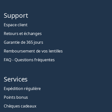
Support
Espace client
Retours et échanges
Garantie de 365 jours
Remboursement de vos lentilles
FAQ - Questions fréquentes
Services
Expédition régulière
Points bonus
Chèques cadeaux