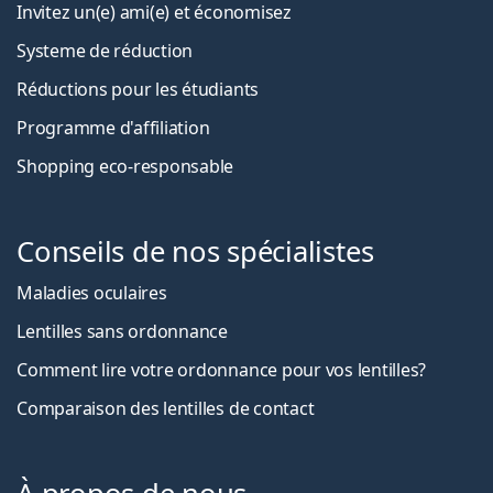
Invitez un(e) ami(e) et économisez
Systeme de réduction
Réductions pour les étudiants
Programme d'affiliation
Shopping eco-responsable
Conseils de nos spécialistes
Maladies oculaires
Lentilles sans ordonnance
Comment lire votre ordonnance pour vos lentilles?
Comparaison des lentilles de contact