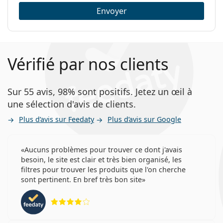
Envoyer
Vérifié par nos clients
Sur 55 avis, 98% sont positifs. Jetez un œil à
une sélection d'avis de clients.
Plus d’avis sur Feedaty
Plus d’avis sur Google
Aucuns problèmes pour trouver ce dont j'avais
besoin, le site est clair et très bien organisé, les
filtres pour trouver les produits que l'on cherche
sont pertinent. En bref très bon site
évaluation 4 sur 5