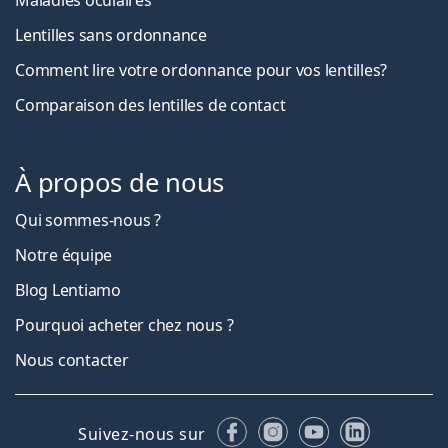
Lentilles sans ordonnance
Comment lire votre ordonnance pour vos lentilles?
Comparaison des lentilles de contact
À propos de nous
Qui sommes-nous ?
Notre équipe
Blog Lentiamo
Pourquoi acheter chez nous ?
Nous contacter
Facebook
Instagram
YouTube
LinkedIn
Suivez-nous sur