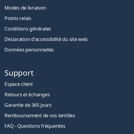
Modes de livraison
Points relais
Conditions générales
Déclaration d'accessibilité du site web
Données personnelles
Support
Espace client
Retours et échanges
Garantie de 365 jours
Remboursement de vos lentilles
FAQ - Questions fréquentes