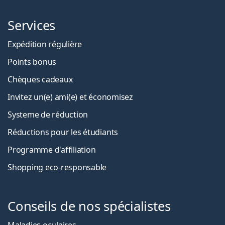
Services
Expédition régulière
Points bonus
Chèques cadeaux
Invitez un(e) ami(e) et économisez
Systeme de réduction
Réductions pour les étudiants
Programme d'affiliation
Shopping eco-responsable
Conseils de nos spécialistes
Maladies oculaires