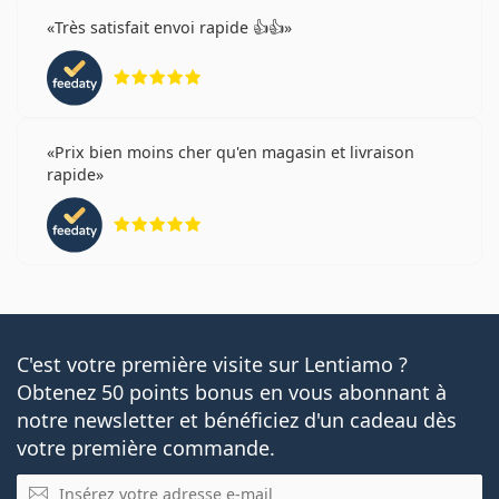
Très satisfait envoi rapide 👍👍
évaluation 5 sur 5
Prix bien moins cher qu'en magasin et livraison
rapide
évaluation 5 sur 5
C'est votre première visite sur Lentiamo ?
Obtenez 50 points bonus en vous abonnant à
notre newsletter et bénéficiez d'un cadeau dès
votre première commande.
E-mail