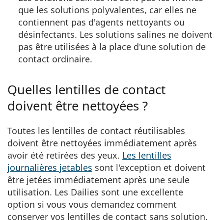
que les solutions polyvalentes, car elles ne
contiennent pas d'agents nettoyants ou
désinfectants. Les solutions salines ne doivent
pas être utilisées à la place d'une solution de
contact ordinaire.
Quelles lentilles de contact
doivent être nettoyées ?
Toutes les lentilles de contact réutilisables
doivent être nettoyées immédiatement après
avoir été retirées des yeux.
Les lentilles
journalières jetables
sont l'exception et doivent
être jetées immédiatement après une seule
utilisation. Les Dailies sont une excellente
option si vous vous demandez comment
conserver vos lentilles de contact sans solution.