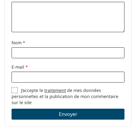
Nom
*
E-mail
*
J’accepte le
traitement
de mes données
personnelles et la publication de mon commentaire
sur le site
Envoyer