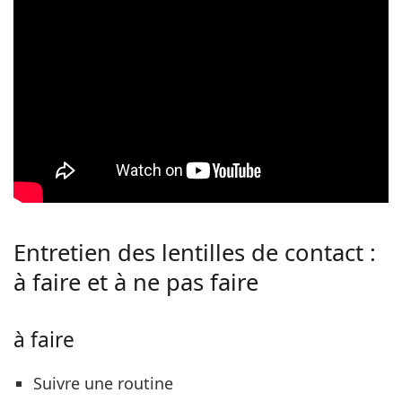
Entretien des lentilles de contact :
à faire et à ne pas faire
à faire
Suivre une routine