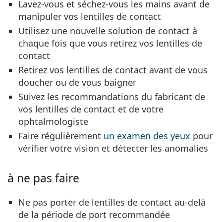
Lavez-vous et séchez-vous les mains avant de
manipuler vos lentilles de contact
Utilisez une nouvelle solution de contact à
chaque fois que vous retirez vos lentilles de
contact
Retirez vos lentilles de contact avant de vous
doucher ou de vous baigner
Suivez les recommandations du fabricant de
vos lentilles de contact et de votre
ophtalmologiste
Faire régulièrement
un examen des yeux
pour
vérifier votre vision et détecter les anomalies
à ne pas faire
Ne pas porter de lentilles de contact au-delà
de la période de port recommandée