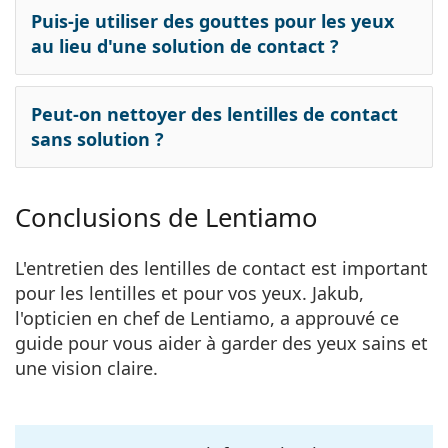
Puis-je utiliser des gouttes pour les yeux
au lieu d'une solution de contact ?
Peut-on nettoyer des lentilles de contact
sans solution ?
Conclusions de Lentiamo
L'entretien des lentilles de contact est important
pour les lentilles et pour vos yeux. Jakub,
l'opticien en chef de Lentiamo, a approuvé ce
guide pour vous aider à garder des yeux sains et
une vision claire.