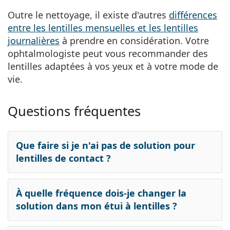
Outre le nettoyage, il existe d'autres
différences
entre les lentilles mensuelles et les lentilles
journalières
à prendre en considération. Votre
ophtalmologiste peut vous recommander des
lentilles adaptées à vos yeux et à votre mode de
vie.
Questions fréquentes
Que faire si je n'ai pas de solution pour
lentilles de contact ?
À quelle fréquence dois-je changer la
solution dans mon étui à lentilles ?