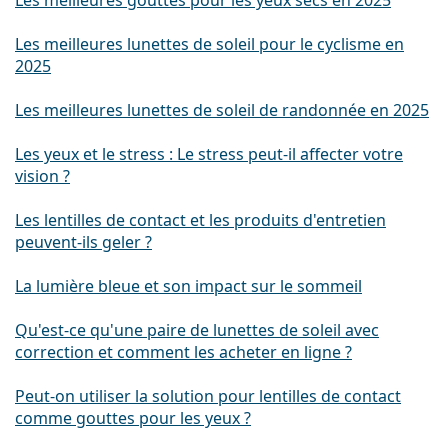
Les meilleures gouttes pour les yeux secs en 2025
Les meilleures lunettes de soleil pour le cyclisme en
2025
Les meilleures lunettes de soleil de randonnée en 2025
Les yeux et le stress : Le stress peut-il affecter votre
vision ?
Les lentilles de contact et les produits d'entretien
peuvent-ils geler ?
La lumière bleue et son impact sur le sommeil
Qu'est-ce qu'une paire de lunettes de soleil avec
correction et comment les acheter en ligne ?
Peut-on utiliser la solution pour lentilles de contact
comme gouttes pour les yeux ?