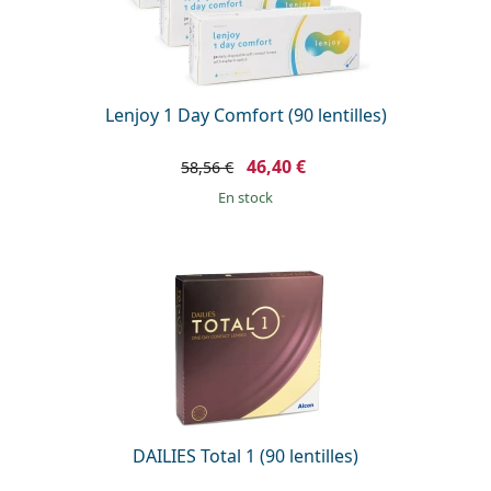
Lenjoy 1 Day Comfort (90 lentilles)
46,40 €
58,56 €
en stock
DAILIES Total 1 (90 lentilles)