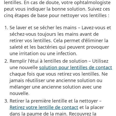
lentilles. En cas de doute, votre ophtalmologiste
peut vous indiquer la bonne solution. Suivez ces
cinq étapes de base pour nettoyer vos lentilles :
Se laver et se sécher les mains
– Lavez-vous et
séchez-vous toujours les mains avant de
retirer vos lentilles. Cela permet d'éliminer la
saleté et les bactéries qui peuvent provoquer
une irritation ou une infection.
Remplir l'étui à lentilles de solution
– Utilisez
une nouvelle
solution pour lentilles de contact
chaque fois que vous retirez vos lentilles. Ne
jamais réutiliser une ancienne solution ou
mélanger une ancienne solution avec une
nouvelle.
Retirer la première lentille et la nettoyer
–
Retirez votre lentille de contact
et la placer
dans la paume de la main. Recouvrez la