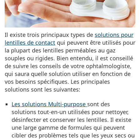
Il existe trois principaux types de
solutions pour
lentilles de contact
qui peuvent être utilisés pour
la plupart des lentilles perméables au gaz
souples ou rigides. Bien entendu, il est conseillé
de suivre les conseils de votre ophtalmologiste,
qui saura quelle solution utiliser en fonction de
vos besoins spécifiques. Les principales
solutions sont les suivantes:
Les solutions Multi-purpose
sont des
solutions tout-en-un utilisées pour nettoyer,
désinfecter et conserver les lentilles. Il existe
une large gamme de formules qui peuvent
cibler des problèmes tels que les yeux secs ou