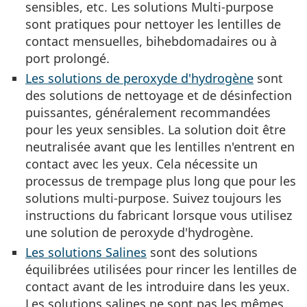
sensibles, etc. Les solutions Multi-purpose
sont pratiques pour nettoyer les lentilles de
contact mensuelles, bihebdomadaires ou à
port prolongé.
Les solutions de peroxyde d'hydrogène
sont
des solutions de nettoyage et de désinfection
puissantes, généralement recommandées
pour les yeux sensibles. La solution doit être
neutralisée avant que les lentilles n'entrent en
contact avec les yeux. Cela nécessite un
processus de trempage plus long que pour les
solutions multi-purpose. Suivez toujours les
instructions du fabricant lorsque vous utilisez
une solution de peroxyde d'hydrogène.
Les solutions Salines
sont des solutions
équilibrées utilisées pour rincer les lentilles de
contact avant de les introduire dans les yeux.
Les solutions salines ne sont pas les mêmes