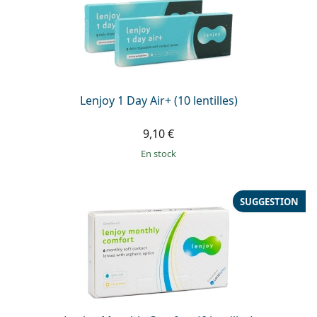
Lenjoy 1 Day Air+ (10 lentilles)
9,10 €
en stock
SUGGESTION