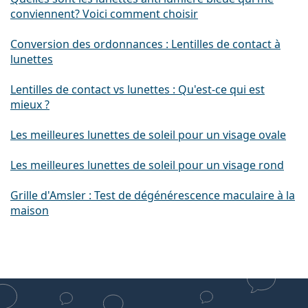
conviennent? Voici comment choisir
Conversion des ordonnances : Lentilles de contact à
lunettes
Lentilles de contact vs lunettes : Qu'est-ce qui est
mieux ?
Les meilleures lunettes de soleil pour un visage ovale
Les meilleures lunettes de soleil pour un visage rond
Grille d'Amsler : Test de dégénérescence maculaire à la
maison