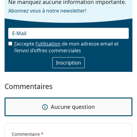
Ne manquez aucune information importante.
Abonnez vous à notre newsletter!
J’accepte
l’utilisation
de mon adresse email et
l’envoi d’offres commerciales
E-mail
Commentaires
Aucune question
Commentaire
*