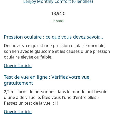
Lenjoy Monthly Comfort (6 lentilles)
13,94 €
en stock
Pression oculaire : ce que vous devez savoir...
Découvrez ce qu'est une pression oculaire normale,
son lien avec le glaucome et les causes d'une pression
oculaire élevée ou faible.
Ouvrir l'article
Test de vue en ligne : Vérifiez votre vue
gratuitement
2,2 milliards de personnes dans le monde ont besoin
d'une aide visuelle. Êtes-vous l'une d'entre elles ?
Passez un test de la vue ici !
Ouvrir l'article