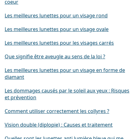
coeur
Les meilleures lunettes pour un visage rond
Les meilleures lunettes pour un visage ovale
Les meilleures lunettes pour les visages carrés
Que signifie être aveugle au sens de la loi ?
Les meilleures lunettes pour un visage en forme de
diamant
Les dommages causés par le soleil aux yeux : Risques
et prévention
Comment utiliser correctement les collyres ?
Vision double (diplopie) : Causes et traitement
Quelles sont les lunettes anti lumière bleue qui me