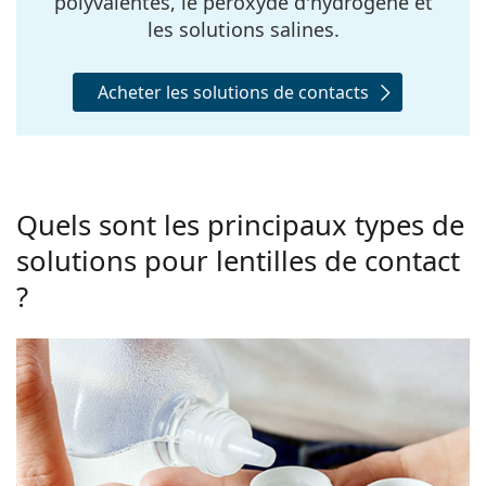
polyvalentes, le peroxyde d'hydrogène et
les solutions salines.
Acheter les solutions de contacts
Quels sont les principaux types de
solutions pour lentilles de contact
?