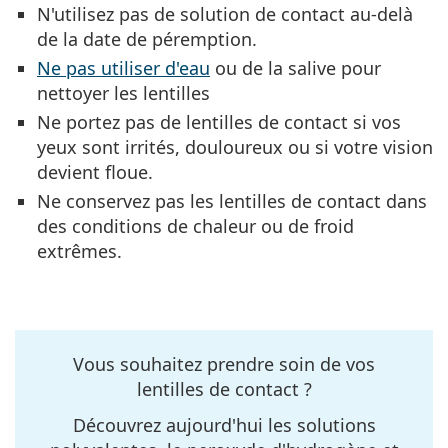
N'utilisez pas de solution de contact au-delà
de la date de péremption.
Ne pas utiliser d'eau
ou de la salive pour
nettoyer les lentilles
Ne portez pas de lentilles de contact si vos
yeux sont irrités, douloureux ou si votre vision
devient floue.
Ne conservez pas les lentilles de contact dans
des conditions de chaleur ou de froid
extrêmes.
Vous souhaitez prendre soin de vos
lentilles de contact ?
Découvrez aujourd'hui les solutions