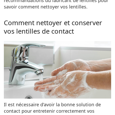
recommandations du fabricant de lentilles pour
savoir comment nettoyer vos lentilles.
Comment nettoyer et conserver
vos lentilles de contact
Il est nécessaire d'avoir la bonne solution de
contact pour entretenir correctement vos