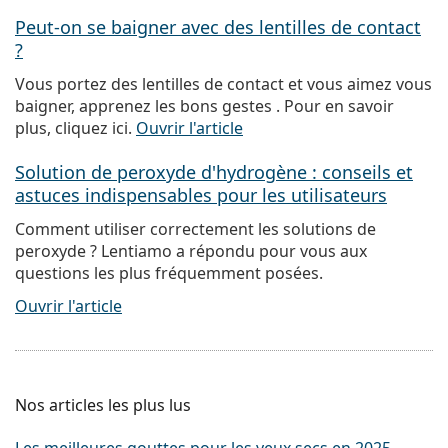
Peut-on se baigner avec des lentilles de contact
?
Vous portez des lentilles de contact et vous aimez vous
baigner, apprenez les bons gestes . Pour en savoir
plus, cliquez ici.
Ouvrir l'article
Solution de peroxyde d'hydrogène : conseils et
astuces indispensables pour les utilisateurs
Comment utiliser correctement les solutions de
peroxyde ? Lentiamo a répondu pour vous aux
questions les plus fréquemment posées.
Ouvrir l'article
Nos articles les plus lus