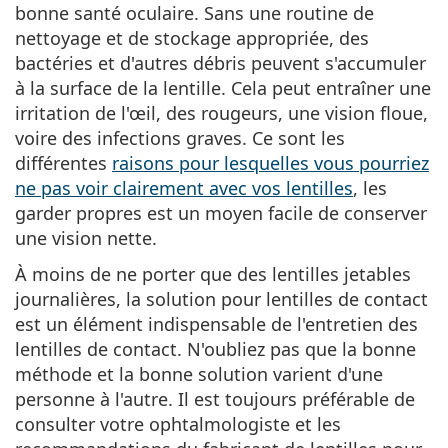
bonne santé oculaire. Sans une routine de
nettoyage et de stockage appropriée, des
bactéries et d'autres débris peuvent s'accumuler
à la surface de la lentille. Cela peut entraîner une
irritation de l'œil, des rougeurs, une vision floue,
voire des infections graves. Ce sont les
différentes
raisons pour lesquelles vous pourriez
ne pas voir clairement avec vos lentilles
, les
garder propres est un moyen facile de conserver
une vision nette.
À moins de ne porter que des lentilles jetables
journalières, la solution pour lentilles de contact
est un élément indispensable de l'entretien des
lentilles de contact. N'oubliez pas que la bonne
méthode et la bonne solution varient d'une
personne à l'autre. Il est toujours préférable de
consulter votre ophtalmologiste et les