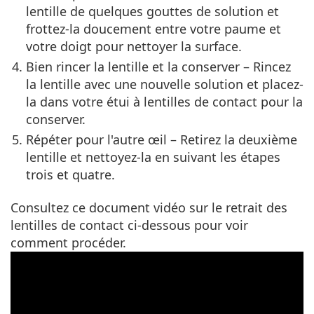
lentille de quelques gouttes de solution et
frottez-la doucement entre votre paume et
votre doigt pour nettoyer la surface.
Bien rincer la lentille et la conserver
– Rincez
la lentille avec une nouvelle solution et placez-
la dans votre étui à lentilles de contact pour la
conserver.
Répéter pour l'autre œil
– Retirez la deuxième
lentille et nettoyez-la en suivant les étapes
trois et quatre.
Consultez ce document
vidéo sur le retrait des
lentilles de contact
ci-dessous pour voir
comment procéder.