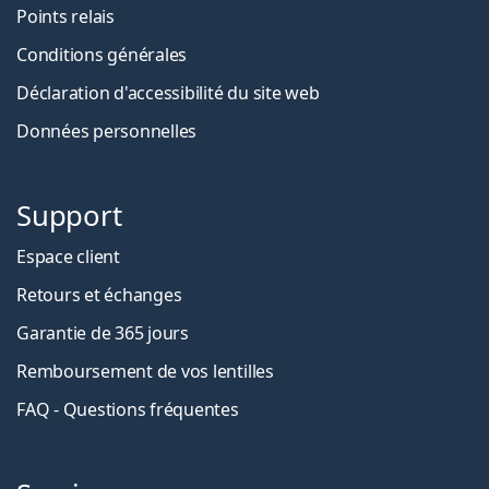
Points relais
Conditions générales
Déclaration d'accessibilité du site web
Données personnelles
Support
Espace client
Retours et échanges
Garantie de 365 jours
Remboursement de vos lentilles
FAQ - Questions fréquentes