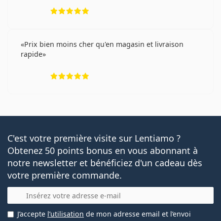
évaluation 5 sur 5
Prix bien moins cher qu'en magasin et livraison
rapide
évaluation 5 sur 5
C'est votre première visite sur Lentiamo ?
Obtenez 50 points bonus en vous abonnant à
notre newsletter et bénéficiez d'un cadeau dès
votre première commande.
E-mail
J’accepte
l’utilisation
de mon adresse email et l’envoi