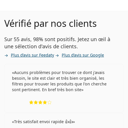
Vérifié par nos clients
Sur 55 avis, 98% sont positifs. Jetez un œil à
une sélection d'avis de clients.
Plus d’avis sur Feedaty
Plus d’avis sur Google
Aucuns problèmes pour trouver ce dont j'avais
besoin, le site est clair et très bien organisé, les
filtres pour trouver les produits que l'on cherche
sont pertinent. En bref très bon site
évaluation 4 sur 5
Très satisfait envoi rapide 👍👍