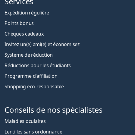
Services
Expédition régulière
Points bonus
Chèques cadeaux
Invitez un(e) ami(e) et économisez
Systeme de réduction
Réductions pour les étudiants
Programme d'affiliation
Shopping eco-responsable
Conseils de nos spécialistes
Maladies oculaires
Lentilles sans ordonnance