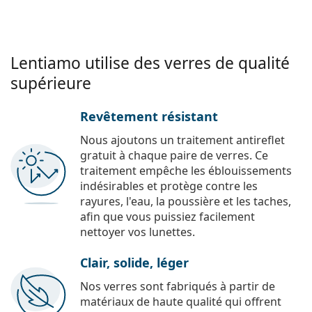
Lentiamo utilise des verres de qualité
supérieure
Revêtement résistant
Nous ajoutons un traitement antireflet
gratuit à chaque paire de verres. Ce
traitement empêche les éblouissements
indésirables et protège contre les
rayures, l'eau, la poussière et les taches,
afin que vous puissiez facilement
nettoyer vos lunettes.
Clair, solide, léger
Nos verres sont fabriqués à partir de
matériaux de haute qualité qui offrent