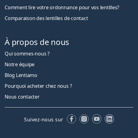
Comment lire votre ordonnance pour vos lentilles?
Comparaison des lentilles de contact
À propos de nous
Qui sommes-nous ?
Notre équipe
Blog Lentiamo
Pourquoi acheter chez nous ?
Nous contacter
Facebook
Instagram
YouTube
LinkedIn
Suivez-nous sur