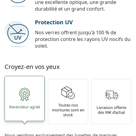
une excellente optique, une grande
durabilité et un grand confort.
Protection UV
Nos verres offrent jusqu'à 100 % de
protection contre les rayons UV nocifs du
soleil.
Croyez-en vos yeux
Toutes nos
Revendeur agréé
Livraison offerte
montures sont en
dès 99€ d’achat
stock
Nous vendons exclusivement des lunettes de marques