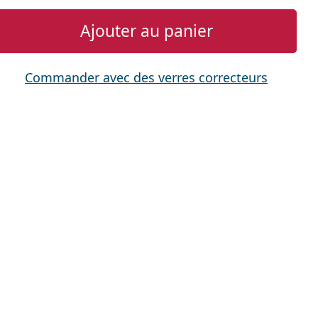
Ajouter au panier
Commander avec des verres correcteurs