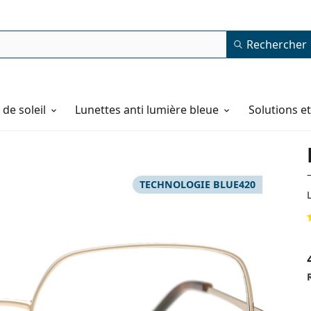
Rechercher
de soleil
Lunettes anti lumière bleue
Solutions e
TECHNOLOGIE BLUE420