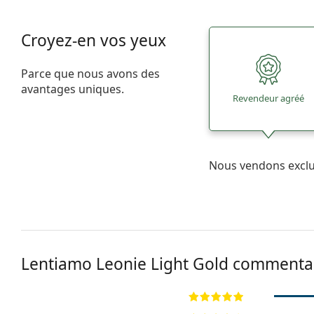
Croyez-en vos yeux
Parce que nous avons des
avantages uniques.
Revendeur agréé
Nous vendons excl
Lentiamo
Leonie Light Gold
commentai