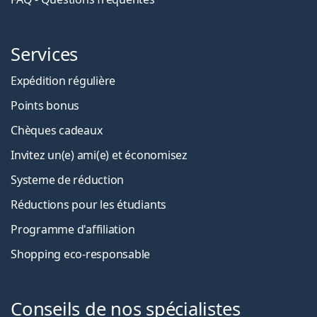
Services
Expédition régulière
Points bonus
Chèques cadeaux
Invitez un(e) ami(e) et économisez
Systeme de réduction
Réductions pour les étudiants
Programme d'affiliation
Shopping eco-responsable
Conseils de nos spécialistes