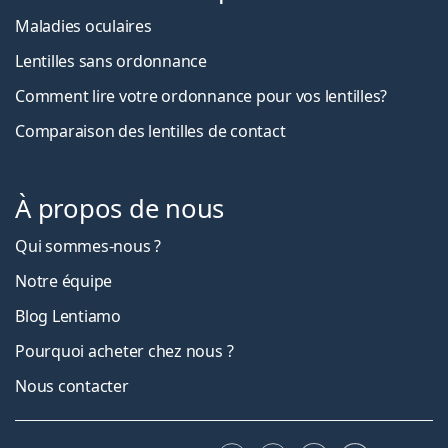
Maladies oculaires
Lentilles sans ordonnance
Comment lire votre ordonnance pour vos lentilles?
Comparaison des lentilles de contact
À propos de nous
Qui sommes-nous ?
Notre équipe
Blog Lentiamo
Pourquoi acheter chez nous ?
Nous contacter