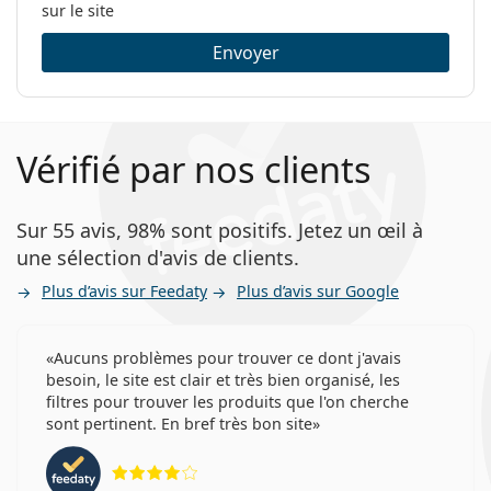
sur le site
Envoyer
Vérifié par nos clients
Sur 55 avis, 98% sont positifs. Jetez un œil à
une sélection d'avis de clients.
Plus d’avis sur Feedaty
Plus d’avis sur Google
Aucuns problèmes pour trouver ce dont j'avais
besoin, le site est clair et très bien organisé, les
filtres pour trouver les produits que l'on cherche
sont pertinent. En bref très bon site
évaluation 4 sur 5