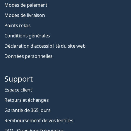
Modes de paiement
Modes de livraison
Points relais
Conditions générales
Déclaration d'accessibilité du site web
Données personnelles
Support
Espace client
Retours et échanges
Garantie de 365 jours
Remboursement de vos lentilles
FAQ - Questions fréquentes