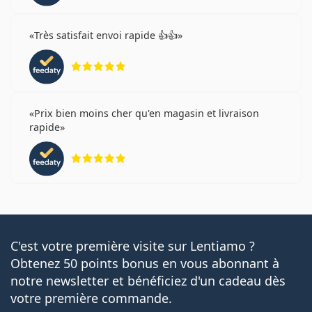
Très satisfait envoi rapide 👍👍
évaluation 5 sur 5
Prix bien moins cher qu'en magasin et livraison
rapide
évaluation 5 sur 5
C'est votre première visite sur Lentiamo ?
Obtenez 50 points bonus en vous abonnant à
notre newsletter et bénéficiez d'un cadeau dès
votre première commande.