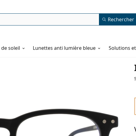
Rechercher
de soleil
Lunettes anti lumière bleue
Solutions e