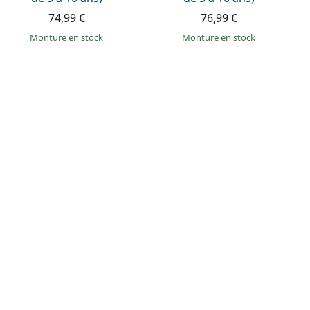
74,99 €
76,99 €
Monture en stock
Monture en stock