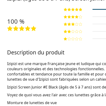
100 %
Description du produit
Izipizi est une marque Française jeune et ludique qui 
couleurs originales et des technologies fonctionnelles. 
confortables et tendance pour toute la famille et pour 
lunettes de vue d'Izipizi sont fabriquées selon un cahie
Izipizi Screen Junior #E Black (âgés de 5 à 7 ans)
sont de
Voyez de quoi vous avez l'air avec ces lunettes grâce à l
Monture de lunettes de vue