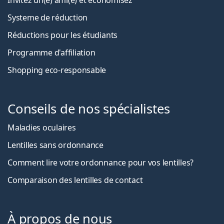
Systeme de réduction
Réductions pour les étudiants
Programme d'affiliation
Shopping eco-responsable
Conseils de nos spécialistes
Maladies oculaires
Lentilles sans ordonnance
Comment lire votre ordonnance pour vos lentilles?
Comparaison des lentilles de contact
À propos de nous