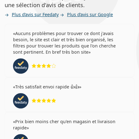
une sélection d'avis de clients.
Plus d’avis sur Feedaty
Plus d’avis sur Google
Aucuns problèmes pour trouver ce dont j'avais
besoin, le site est clair et très bien organisé, les
filtres pour trouver les produits que l'on cherche
sont pertinent. En bref très bon site
évaluation 4 sur 5
Très satisfait envoi rapide 👍👍
évaluation 5 sur 5
Prix bien moins cher qu'en magasin et livraison
rapide
évaluation 5 sur 5