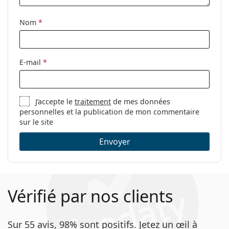
Nom
*
E-mail
*
J’accepte le
traitement
de mes données
personnelles et la publication de mon commentaire
sur le site
Envoyer
Vérifié par nos clients
Sur 55 avis, 98% sont positifs. Jetez un œil à