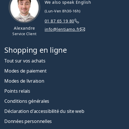
We also speak English
(Lun-Ven 8h30-16h)
01 87 65 19 80
Alexandre
info@lentiamo.fr
Service Client
Shopping en ligne
Tout sur vos achats
Modes de paiement
Modes de livraison
Points relais
Conditions générales
Déclaration d'accessibilité du site web
Données personnelles