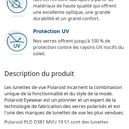
matériaux de haute qualité qui offrent
une excellente optique, une grande
durabilité et un grand confort.
Protection UV
Nos verres offrent jusqu'à 100 % de
protection contre les rayons UV nocifs du
soleil.
Description du produit
Les lunettes de vue Polaroid incarnent la combinaison
unique de la fonctionnalité et du style de la mode.
Polaroid Eyewear est un pionnier et un expert de la
technologie de fabrication des verres polarisés et est
l'une des marques de lunettes de vue les plus vendues.
Polaroid PLD D381 MVU 19 51
sont des lunettes
unisexes.