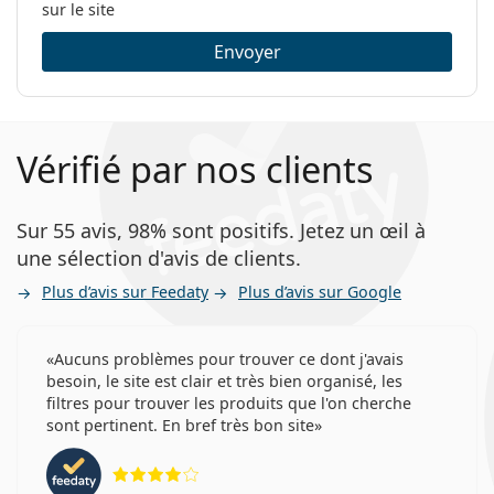
sur le site
Envoyer
Vérifié par nos clients
Sur 55 avis, 98% sont positifs. Jetez un œil à
une sélection d'avis de clients.
Plus d’avis sur Feedaty
Plus d’avis sur Google
Aucuns problèmes pour trouver ce dont j'avais
besoin, le site est clair et très bien organisé, les
filtres pour trouver les produits que l'on cherche
sont pertinent. En bref très bon site
évaluation 4 sur 5