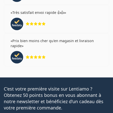
Très satisfait envoi rapide 👍👍
évaluation 5 sur 5
Prix bien moins cher qu'en magasin et livraison
rapide
évaluation 5 sur 5
C'est votre première visite sur Lentiamo ?
Obtenez 50 points bonus en vous abonnant à
notre newsletter et bénéficiez d'un cadeau dès
votre première commande.