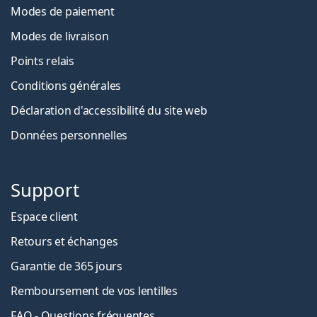
Modes de paiement
Modes de livraison
Points relais
Conditions générales
Déclaration d'accessibilité du site web
Données personnelles
Support
Espace client
Retours et échanges
Garantie de 365 jours
Remboursement de vos lentilles
FAQ - Questions fréquentes