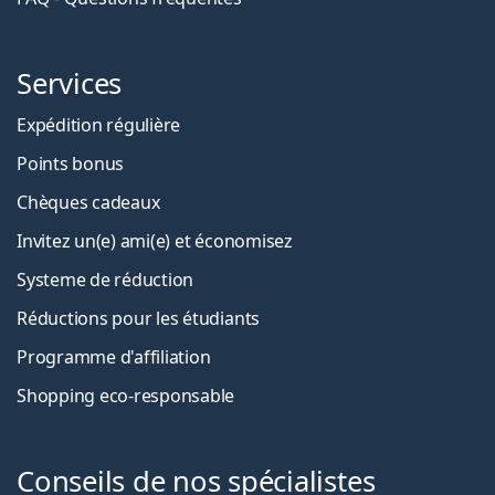
Services
Expédition régulière
Points bonus
Chèques cadeaux
Invitez un(e) ami(e) et économisez
Systeme de réduction
Réductions pour les étudiants
Programme d'affiliation
Shopping eco-responsable
Conseils de nos spécialistes