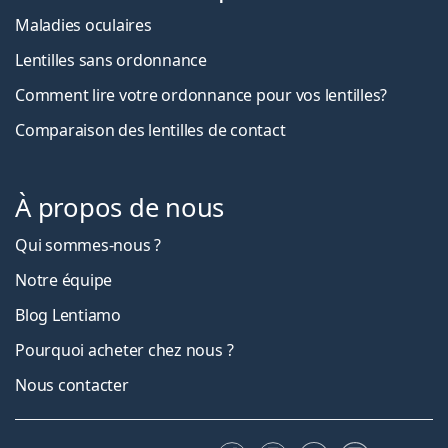
Maladies oculaires
Lentilles sans ordonnance
Comment lire votre ordonnance pour vos lentilles?
Comparaison des lentilles de contact
À propos de nous
Qui sommes-nous ?
Notre équipe
Blog Lentiamo
Pourquoi acheter chez nous ?
Nous contacter