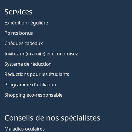
Services
Expédition régulière
Points bonus
Chèques cadeaux
Invitez un(e) ami(e) et économisez
Systeme de réduction
Réductions pour les étudiants
Programme d'affiliation
Shopping eco-responsable
Conseils de nos spécialistes
Maladies oculaires