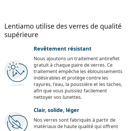
Lentiamo utilise des verres de qualité
supérieure
Revêtement résistant
Nous ajoutons un traitement antireflet
gratuit à chaque paire de verres. Ce
traitement empêche les éblouissements
indésirables et protège contre les
rayures, l'eau, la poussière et les taches,
afin que vous puissiez facilement
nettoyer vos lunettes.
Clair, solide, léger
Nos verres sont fabriqués à partir de
matériaux de haute qualité qui offrent