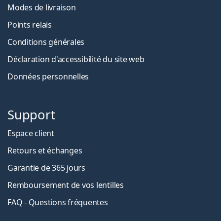
Modes de livraison
Points relais
Conditions générales
Déclaration d'accessibilité du site web
Données personnelles
Support
Espace client
Retours et échanges
Garantie de 365 jours
Remboursement de vos lentilles
FAQ - Questions fréquentes