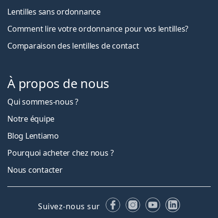
Lentilles sans ordonnance
Comment lire votre ordonnance pour vos lentilles?
Comparaison des lentilles de contact
À propos de nous
Qui sommes-nous ?
Notre équipe
Blog Lentiamo
Pourquoi acheter chez nous ?
Nous contacter
Facebook
Instagram
YouTube
LinkedIn
Suivez-nous sur