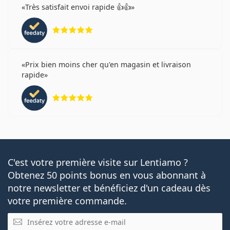
Très satisfait envoi rapide 👍👍
évaluation 5 sur 5
Prix bien moins cher qu'en magasin et livraison
rapide
évaluation 5 sur 5
C'est votre première visite sur Lentiamo ?
Obtenez 50 points bonus en vous abonnant à
notre newsletter et bénéficiez d'un cadeau dès
votre première commande.
E-mail