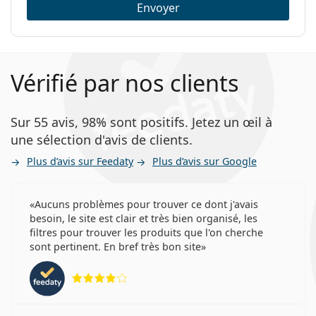
Envoyer
Vérifié par nos clients
Sur 55 avis, 98% sont positifs. Jetez un œil à
une sélection d'avis de clients.
Plus d’avis sur Feedaty
Plus d’avis sur Google
Aucuns problèmes pour trouver ce dont j'avais
besoin, le site est clair et très bien organisé, les
filtres pour trouver les produits que l'on cherche
sont pertinent. En bref très bon site
évaluation 4 sur 5