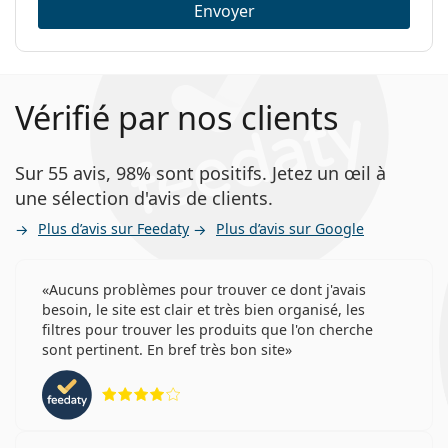
Envoyer
Vérifié par nos clients
Sur 55 avis, 98% sont positifs. Jetez un œil à
une sélection d'avis de clients.
Plus d’avis sur Feedaty
Plus d’avis sur Google
Aucuns problèmes pour trouver ce dont j'avais
besoin, le site est clair et très bien organisé, les
filtres pour trouver les produits que l'on cherche
sont pertinent. En bref très bon site
évaluation 4 sur 5