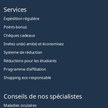
Services
Expédition régulière
Points bonus
Chèques cadeaux
Invitez un(e) ami(e) et économisez
Systeme de réduction
Réductions pour les étudiants
Programme d'affiliation
Shopping eco-responsable
Conseils de nos spécialistes
Maladies oculaires