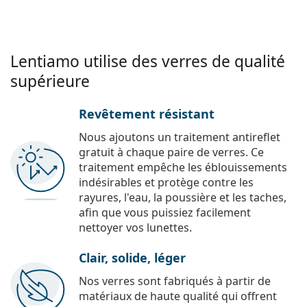
Lentiamo utilise des verres de qualité
supérieure
Revêtement résistant
Nous ajoutons un traitement antireflet
gratuit à chaque paire de verres. Ce
traitement empêche les éblouissements
indésirables et protège contre les
rayures, l'eau, la poussière et les taches,
afin que vous puissiez facilement
nettoyer vos lunettes.
Clair, solide, léger
Nos verres sont fabriqués à partir de
matériaux de haute qualité qui offrent