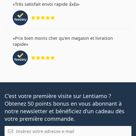
Très satisfait envoi rapide 👍👍
évaluation 5 sur 5
Prix bien moins cher qu'en magasin et livraison
rapide
évaluation 5 sur 5
C'est votre première visite sur Lentiamo ?
Obtenez 50 points bonus en vous abonnant à
notre newsletter et bénéficiez d'un cadeau dès
votre première commande.
E-mail