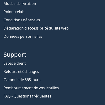
Modes de livraison
Points relais
Conditions générales
Déclaration d'accessibilité du site web
Données personnelles
Support
Espace client
Retours et échanges
Garantie de 365 jours
Remboursement de vos lentilles
FAQ - Questions fréquentes