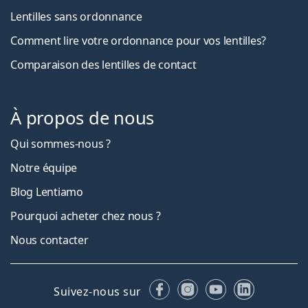
Lentilles sans ordonnance
Comment lire votre ordonnance pour vos lentilles?
Comparaison des lentilles de contact
À propos de nous
Qui sommes-nous ?
Notre équipe
Blog Lentiamo
Pourquoi acheter chez nous ?
Nous contacter
Facebook
Instagram
YouTube
LinkedIn
Suivez-nous sur