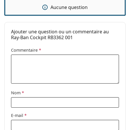
Aucune question
Ajouter une question ou un commentaire au
Ray-Ban Cockpit RB3362 001
Commentaire
*
Nom
*
E-mail
*