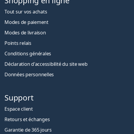
Shopping en ligne
Tout sur vos achats
Modes de paiement
Modes de livraison
Points relais
Conditions générales
Déclaration d'accessibilité du site web
Données personnelles
Support
Espace client
Retours et échanges
Garantie de 365 jours