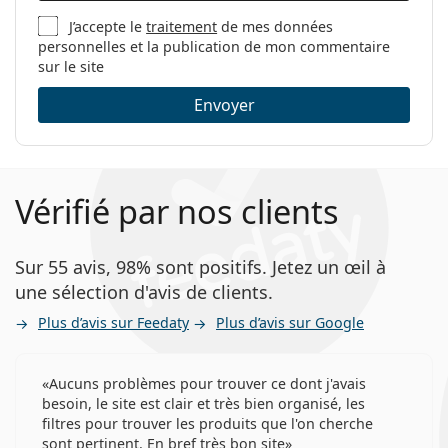
J’accepte le
traitement
de mes données
personnelles et la publication de mon commentaire
sur le site
Envoyer
Vérifié par nos clients
Sur 55 avis, 98% sont positifs. Jetez un œil à
une sélection d'avis de clients.
Plus d’avis sur Feedaty
Plus d’avis sur Google
Aucuns problèmes pour trouver ce dont j'avais
besoin, le site est clair et très bien organisé, les
filtres pour trouver les produits que l'on cherche
sont pertinent. En bref très bon site