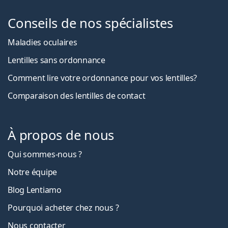
Conseils de nos spécialistes
Maladies oculaires
Lentilles sans ordonnance
Comment lire votre ordonnance pour vos lentilles?
Comparaison des lentilles de contact
À propos de nous
Qui sommes-nous ?
Notre équipe
Blog Lentiamo
Pourquoi acheter chez nous ?
Nous contacter