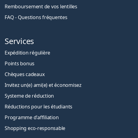
Remboursement de vos lentilles
FAQ - Questions fréquentes
Services
Expédition régulière
Points bonus
Chèques cadeaux
Invitez un(e) ami(e) et économisez
Systeme de réduction
Réductions pour les étudiants
Programme d'affiliation
Shopping eco-responsable