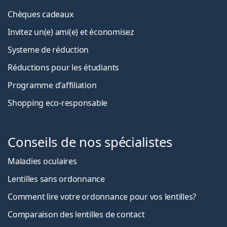
Chèques cadeaux
Invitez un(e) ami(e) et économisez
Systeme de réduction
Réductions pour les étudiants
Programme d'affiliation
Shopping eco-responsable
Conseils de nos spécialistes
Maladies oculaires
Lentilles sans ordonnance
Comment lire votre ordonnance pour vos lentilles?
Comparaison des lentilles de contact