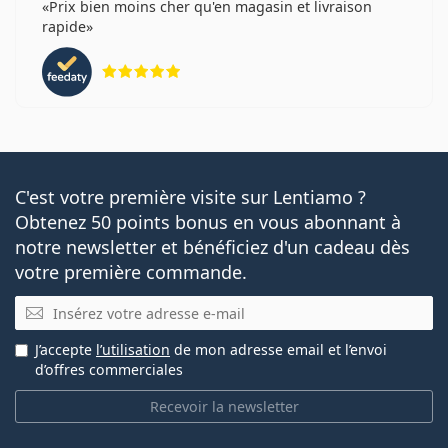
Prix bien moins cher qu'en magasin et livraison
rapide
évaluation 5 sur 5
C'est votre première visite sur Lentiamo ?
Obtenez 50 points bonus en vous abonnant à
notre newsletter et bénéficiez d'un cadeau dès
votre première commande.
E-mail
J’accepte
l’utilisation
de mon adresse email et l’envoi
d’offres commerciales
Recevoir la newsletter