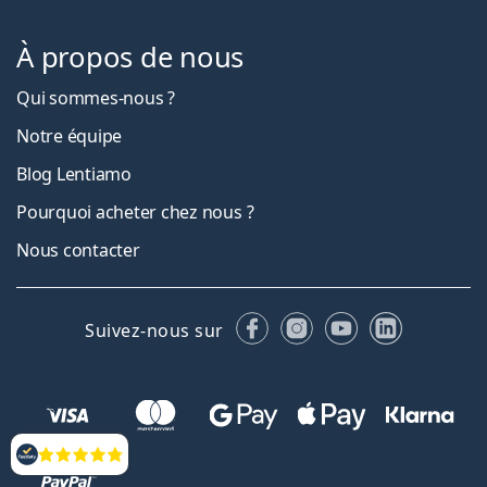
À propos de nous
Qui sommes-nous ?
Notre équipe
Blog Lentiamo
Pourquoi acheter chez nous ?
Nous contacter
Facebook
Instagram
YouTube
LinkedIn
Suivez-nous sur
Évaluation