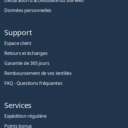
Déclaration d'accessibilité du site web
Données personnelles
Support
Espace client
Retours et échanges
Garantie de 365 jours
Remboursement de vos lentilles
FAQ - Questions fréquentes
Services
Expédition régulière
Points bonus