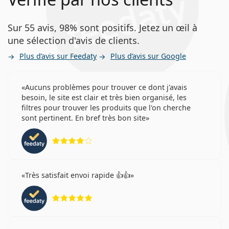
Sur 55 avis, 98% sont positifs. Jetez un œil à
une sélection d'avis de clients.
Plus d’avis sur Feedaty
Plus d’avis sur Google
Aucuns problèmes pour trouver ce dont j'avais
besoin, le site est clair et très bien organisé, les
filtres pour trouver les produits que l'on cherche
sont pertinent. En bref très bon site
évaluation 4 sur 5
Très satisfait envoi rapide 👍👍
évaluation 5 sur 5