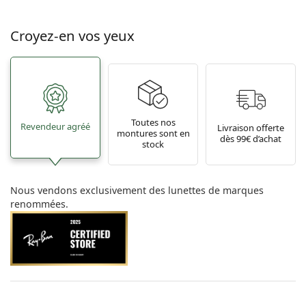
Croyez-en vos yeux
Toutes nos
Revendeur agréé
Livraison offerte
montures sont en
dès 99€ d’achat
stock
Nous vendons exclusivement des lunettes de marques
renommées.