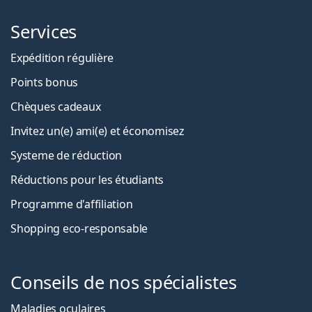
Services
Expédition régulière
Points bonus
Chèques cadeaux
Invitez un(e) ami(e) et économisez
Systeme de réduction
Réductions pour les étudiants
Programme d'affiliation
Shopping eco-responsable
Conseils de nos spécialistes
Maladies oculaires