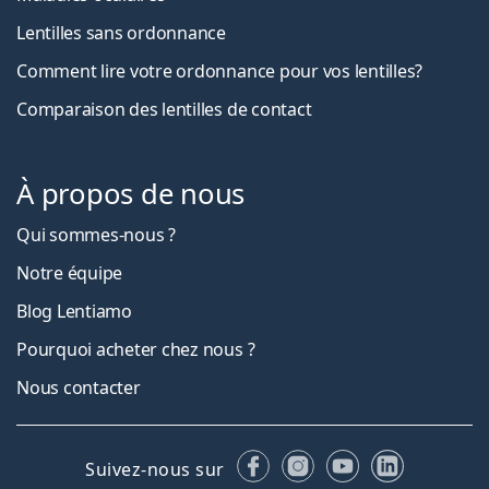
Lentilles sans ordonnance
Comment lire votre ordonnance pour vos lentilles?
Comparaison des lentilles de contact
À propos de nous
Qui sommes-nous ?
Notre équipe
Blog Lentiamo
Pourquoi acheter chez nous ?
Nous contacter
Facebook
Instagram
YouTube
LinkedIn
Suivez-nous sur