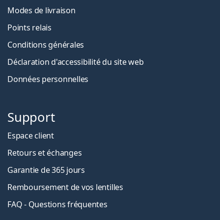
Modes de livraison
Points relais
Conditions générales
Déclaration d'accessibilité du site web
Données personnelles
Support
Espace client
Retours et échanges
Garantie de 365 jours
Remboursement de vos lentilles
FAQ - Questions fréquentes