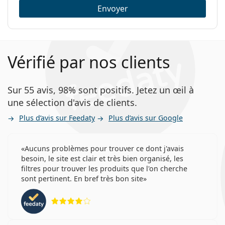
Envoyer
Vérifié par nos clients
Sur 55 avis, 98% sont positifs. Jetez un œil à
une sélection d'avis de clients.
Plus d’avis sur Feedaty
Plus d’avis sur Google
Aucuns problèmes pour trouver ce dont j'avais
besoin, le site est clair et très bien organisé, les
filtres pour trouver les produits que l'on cherche
sont pertinent. En bref très bon site
évaluation 4 sur 5