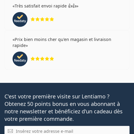
Très satisfait envoi rapide 👍👍
évaluation 5 sur 5
Prix bien moins cher qu'en magasin et livraison
rapide
évaluation 5 sur 5
C'est votre première visite sur Lentiamo ?
Obtenez 50 points bonus en vous abonnant à
notre newsletter et bénéficiez d'un cadeau dès
votre première commande.
E-mail