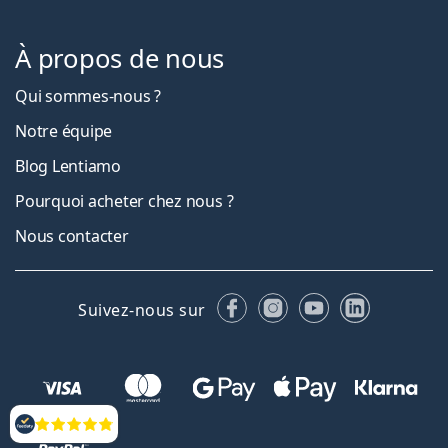
À propos de nous
Qui sommes-nous ?
Notre équipe
Blog Lentiamo
Pourquoi acheter chez nous ?
Nous contacter
Facebook
Instagram
YouTube
LinkedIn
Suivez-nous sur
Évaluation