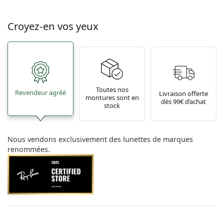
Croyez-en vos yeux
Toutes nos
Revendeur agréé
Livraison offerte
montures sont en
dès 99€ d’achat
stock
Nous vendons exclusivement des lunettes de marques
renommées.