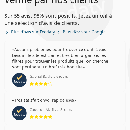
Sur 55 avis, 98% sont positifs. Jetez un œil à
une sélection d'avis de clients.
Plus d’avis sur Feedaty
Plus d’avis sur Google
Aucuns problèmes pour trouver ce dont j'avais
besoin, le site est clair et très bien organisé, les
filtres pour trouver les produits que l'on cherche
sont pertinent. En bref très bon site
Gabriel B., Il y a 6 jours
évaluation 4 sur 5
Très satisfait envoi rapide 👍👍
Caudron M., Il y a 8 jours
évaluation 5 sur 5