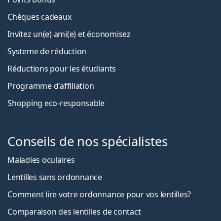
Chèques cadeaux
Invitez un(e) ami(e) et économisez
Systeme de réduction
Réductions pour les étudiants
Programme d'affiliation
Shopping eco-responsable
Conseils de nos spécialistes
Maladies oculaires
Lentilles sans ordonnance
Comment lire votre ordonnance pour vos lentilles?
Comparaison des lentilles de contact