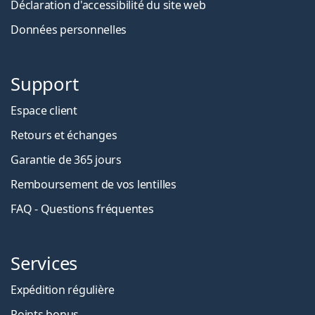
Déclaration d'accessibilité du site web
Données personnelles
Support
Espace client
Retours et échanges
Garantie de 365 jours
Remboursement de vos lentilles
FAQ - Questions fréquentes
Services
Expédition régulière
Points bonus