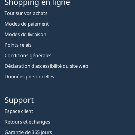
Shopping en ligne
Tout sur vos achats
Modes de paiement
Modes de livraison
Points relais
Conditions générales
Déclaration d'accessibilité du site web
Données personnelles
Support
Espace client
Retours et échanges
Garantie de 365 jours