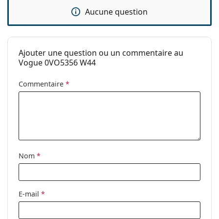
avant l'utilisation.
Aucune question
Ajouter une question ou un commentaire au
Vogue 0VO5356 W44
Commentaire
*
Nom
*
E-mail
*