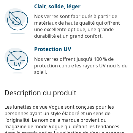
Clair, solide, léger
Nos verres sont fabriqués à partir de
matériaux de haute qualité qui offrent
une excellente optique, une grande
durabilité et un grand confort.
Protection UV
Nos verres offrent jusqu'à 100 % de
protection contre les rayons UV nocifs du
soleil.
Description du produit
Les lunettes de vue Vogue sont conçues pour les
personnes ayant un style élaboré et un sens de
l'originalité. Le nom de la marque provient du
magazine de mode Vogue qui définit les tendances