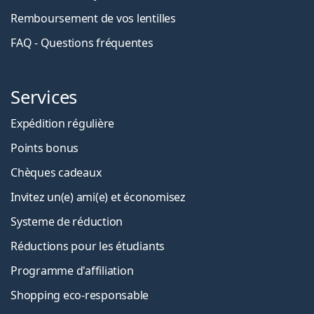
Remboursement de vos lentilles
FAQ - Questions fréquentes
Services
Expédition régulière
Points bonus
Chèques cadeaux
Invitez un(e) ami(e) et économisez
Systeme de réduction
Réductions pour les étudiants
Programme d'affiliation
Shopping eco-responsable