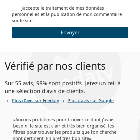
J’accepte le
traitement
de mes données
personnelles et la publication de mon commentaire
sur le site
Envoyer
Vérifié par nos clients
Sur 55 avis, 98% sont positifs. Jetez un œil à
une sélection d'avis de clients.
Plus d’avis sur Feedaty
Plus d’avis sur Google
Aucuns problèmes pour trouver ce dont j'avais
besoin, le site est clair et très bien organisé, les
filtres pour trouver les produits que l'on cherche
sont pertinent. En bref très bon site