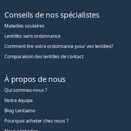
Conseils de nos spécialistes
Maladies oculaires
Lentilles sans ordonnance
Comment lire votre ordonnance pour vos lentilles?
Comparaison des lentilles de contact
À propos de nous
Qui sommes-nous ?
Notre équipe
Blog Lentiamo
Pourquoi acheter chez nous ?