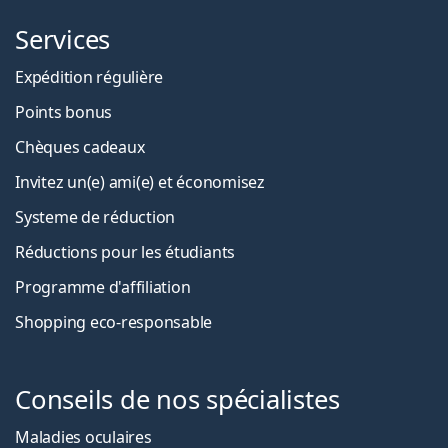
Services
Expédition régulière
Points bonus
Chèques cadeaux
Invitez un(e) ami(e) et économisez
Systeme de réduction
Réductions pour les étudiants
Programme d'affiliation
Shopping eco-responsable
Conseils de nos spécialistes
Maladies oculaires