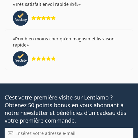
Très satisfait envoi rapide 👍👍
évaluation 5 sur 5
Prix bien moins cher qu'en magasin et livraison
rapide
évaluation 5 sur 5
C'est votre première visite sur Lentiamo ?
Obtenez 50 points bonus en vous abonnant à
notre newsletter et bénéficiez d'un cadeau dès
votre première commande.
E-mail