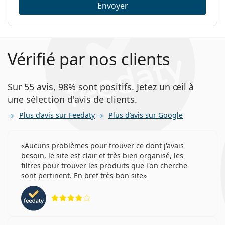
Envoyer
Vérifié par nos clients
Sur 55 avis, 98% sont positifs. Jetez un œil à
une sélection d'avis de clients.
Plus d’avis sur Feedaty
Plus d’avis sur Google
Aucuns problèmes pour trouver ce dont j'avais
besoin, le site est clair et très bien organisé, les
filtres pour trouver les produits que l'on cherche
sont pertinent. En bref très bon site
évaluation 4 sur 5