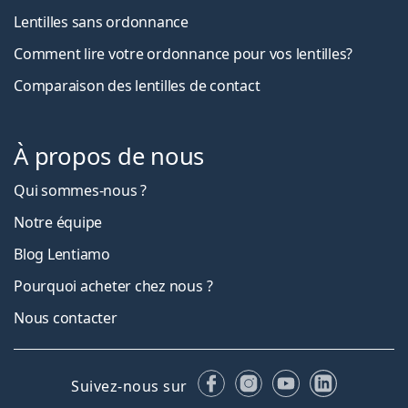
Lentilles sans ordonnance
Comment lire votre ordonnance pour vos lentilles?
Comparaison des lentilles de contact
À propos de nous
Qui sommes-nous ?
Notre équipe
Blog Lentiamo
Pourquoi acheter chez nous ?
Nous contacter
Facebook
Instagram
YouTube
LinkedIn
Suivez-nous sur