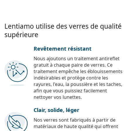
Lentiamo utilise des verres de qualité
supérieure
Revêtement résistant
Nous ajoutons un traitement antireflet
gratuit à chaque paire de verres. Ce
traitement empêche les éblouissements
indésirables et protège contre les
rayures, l'eau, la poussière et les taches,
afin que vous puissiez facilement
nettoyer vos lunettes.
Clair, solide, léger
Nos verres sont fabriqués à partir de
matériaux de haute qualité qui offrent