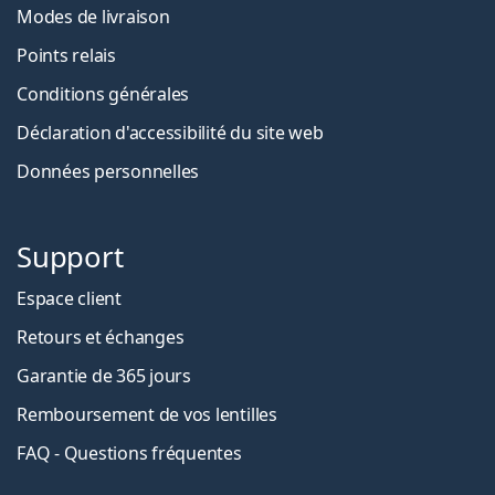
Modes de livraison
Points relais
Conditions générales
Déclaration d'accessibilité du site web
Données personnelles
Support
Espace client
Retours et échanges
Garantie de 365 jours
Remboursement de vos lentilles
FAQ - Questions fréquentes