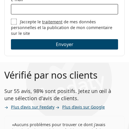
J’accepte le
traitement
de mes données
personnelles et la publication de mon commentaire
sur le site
Envoyer
Vérifié par nos clients
Sur 55 avis, 98% sont positifs. Jetez un œil à
une sélection d'avis de clients.
Plus d’avis sur Feedaty
Plus d’avis sur Google
Aucuns problèmes pour trouver ce dont j'avais