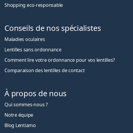
Shopping eco-responsable
Conseils de nos spécialistes
Maladies oculaires
Lentilles sans ordonnance
Comment lire votre ordonnance pour vos lentilles?
Comparaison des lentilles de contact
À propos de nous
Qui sommes-nous ?
Notre équipe
Blog Lentiamo