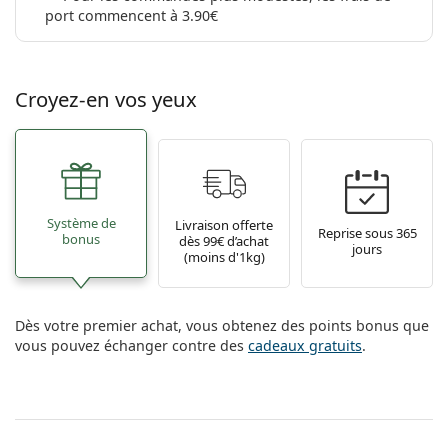
port commencent à 3.90€
Croyez-en vos yeux
Système de
Livraison offerte
Reprise sous 365
bonus
dès 99€ d’achat
jours
(moins d'1kg)
Dès votre premier achat, vous obtenez des points bonus que
vous pouvez échanger contre des
cadeaux gratuits
.