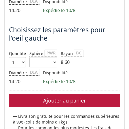
DIA
Diamètre
Disponibilité
14.20
Expédié le 10/8
Choisissez les paramètres pour
l'oeil gauche
PWR
BC
Quantité
Sphère
Rayon
8.60
DIA
Diamètre
Disponibilité
14.20
Expédié le 10/8
Ajouter au panier
Livraison gratuite pour les commandes supérieures
à 99€ (colis de moins d'1kg)
Pour les commandes plus modestes, les frais de