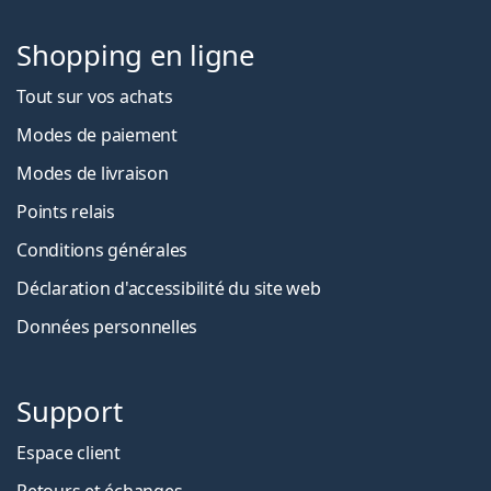
Shopping en ligne
Tout sur vos achats
Modes de paiement
Modes de livraison
Points relais
Conditions générales
Déclaration d'accessibilité du site web
Données personnelles
Support
Espace client