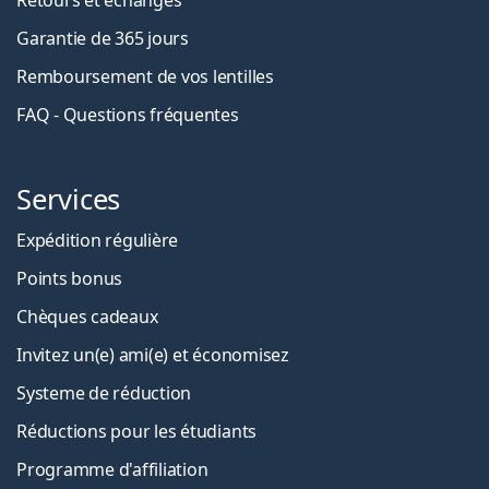
Retours et échanges
Garantie de 365 jours
Remboursement de vos lentilles
FAQ - Questions fréquentes
Services
Expédition régulière
Points bonus
Chèques cadeaux
Invitez un(e) ami(e) et économisez
Systeme de réduction
Réductions pour les étudiants
Programme d'affiliation